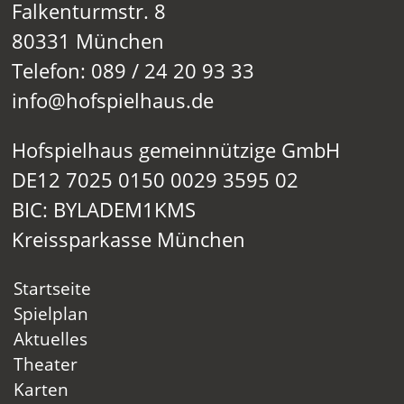
Falkenturmstr. 8
80331 München
Telefon: 089 / 24 20 93 33
info@hofspielhaus.de
Hofspielhaus gemeinnützige GmbH
DE12 7025 0150 0029 3595 02
BIC: BYLADEM1KMS
Kreissparkasse München
Startseite
Spielplan
Aktuelles
Theater
Karten