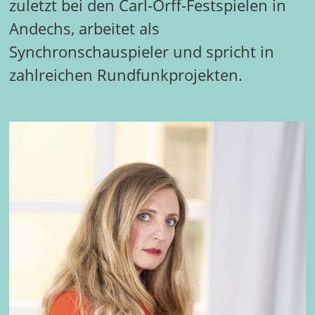
zuletzt bei den Carl-Orff-Festspielen in
Andechs, arbeitet als
Synchronschauspieler und spricht in
zahlreichen Rundfunkprojekten.