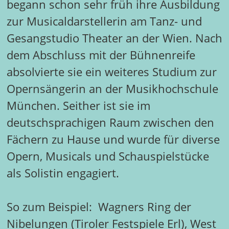
begann schon sehr früh ihre Ausbildung
zur Musicaldarstellerin am Tanz- und
Gesangstudio Theater an der Wien. Nach
dem Abschluss mit der Bühnenreife
absolvierte sie ein weiteres Studium zur
Opernsängerin an der Musikhochschule
München. Seither ist sie im
deutschsprachigen Raum zwischen den
Fächern zu Hause und wurde für diverse
Opern, Musicals und Schauspielstücke
als Solistin engagiert.
So zum Beispiel: Wagners Ring der
Nibelungen (Tiroler Festspiele Erl), West