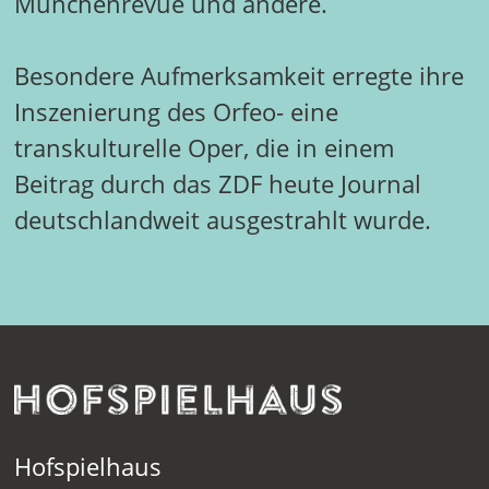
Münchenrevue und andere.
Besondere Aufmerksamkeit erregte ihre
Inszenierung des Orfeo- eine
transkulturelle Oper, die in einem
Beitrag durch das ZDF heute Journal
deutschlandweit ausgestrahlt wurde.
Hofspielhaus