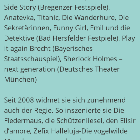
Side Story (Bregenzer Festspiele),
Anatevka, Titanic, Die Wanderhure, Die
Sekretärinnen, Funny Girl, Emil und die
Detektive (Bad Hersfelder Festpiele), Play
it again Brecht (Bayerisches
Staatsschauspiel), Sherlock Holmes –
next generation (Deutsches Theater
München)
Seit 2008 widmet sie sich zunehmend
auch der Regie. So inszenierte sie Die
Fledermaus, die Schützenliesel, den Elisir
d’amore, Zefix Halleluja-Die vogelwilde