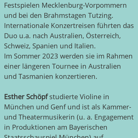
Festspielen Mecklenburg-Vorpommern
und bei den Brahmstagen Tutzing.
Internationale Konzertreisen führten das
Duo u.a. nach Australien, Österreich,
Schweiz, Spanien und Italien.
Im Sommer 2023 werden sie im Rahmen
einer längeren Tournee in Australien
und Tasmanien konzertieren.
Esther Schöpf
studierte Violine in
München und Genf und ist als Kammer-
und Theatermusikerin (u. a. Engagement
in Produktionen am Bayerischen
Staatsschauspiel München) auf