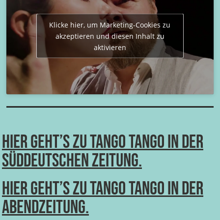
Klicke hier, um Marketing-Cookies zu
akzeptieren und diesen Inhalt zu
aktivieren
Hier geht’s zu Tango Tango in der
Süddeutschen Zeitung.
Hier geht’s zu Tango Tango in der
Abendzeitung.