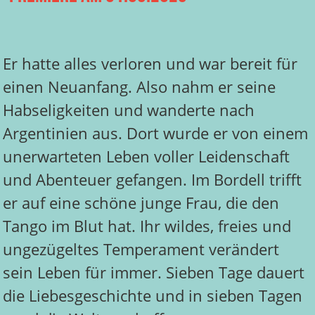
Er hatte alles verloren und war bereit für
einen Neuanfang. Also nahm er seine
Habseligkeiten und wanderte nach
Argentinien aus. Dort wurde er von einem
unerwarteten Leben voller Leidenschaft
und Abenteuer gefangen. Im Bordell trifft
er auf eine schöne junge Frau, die den
Tango im Blut hat. Ihr wildes, freies und
ungezügeltes Temperament verändert
sein Leben für immer. Sieben Tage dauert
die Liebesgeschichte und in sieben Tagen