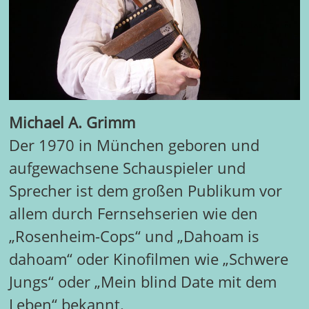
Michael A. Grimm
Der 1970 in München geboren und
aufgewachsene Schauspieler und
Sprecher ist dem großen Publikum vor
allem durch Fernsehserien wie den
„Rosenheim-Cops“ und „Dahoam is
dahoam“ oder Kinofilmen wie „Schwere
Jungs“ oder „Mein blind Date mit dem
Leben“ bekannt.