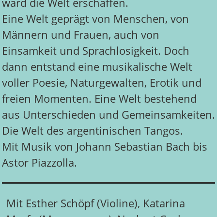
ward die Welt erschaffen.
Eine Welt geprägt von Menschen, von
Männern und Frauen, auch von
Einsamkeit und Sprachlosigkeit. Doch
dann entstand eine musikalische Welt
voller Poesie, Naturgewalten, Erotik und
freien Momenten. Eine Welt bestehend
aus Unterschieden und Gemeinsamkeiten.
Die Welt des argentinischen Tangos.
Mit Musik von Johann Sebastian Bach bis
Astor Piazzolla.
Mit Esther Schöpf (Violine), Katarina