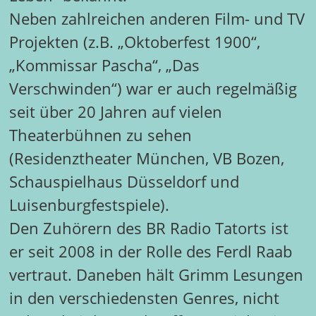
Neben zahlreichen anderen Film- und TV
Projekten (z.B. „Oktoberfest 1900“,
„Kommissar Pascha“, „Das
Verschwinden“) war er auch regelmäßig
seit über 20 Jahren auf vielen
Theaterbühnen zu sehen
(Residenztheater München, VB Bozen,
Schauspielhaus Düsseldorf und
Luisenburgfestspiele).
Den Zuhörern des BR Radio Tatorts ist
er seit 2008 in der Rolle des Ferdl Raab
vertraut. Daneben hält Grimm Lesungen
in den verschiedensten Genres, nicht