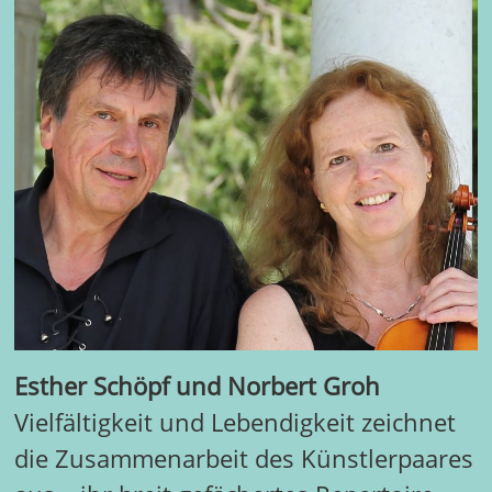
Esther Schöpf und Norbert Groh
Vielfältigkeit und Lebendigkeit zeichnet
die Zusammenarbeit des Künstlerpaares