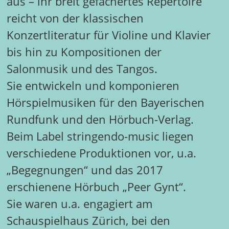
aus – ihr breit gefächertes Repertoire
reicht von der klassischen
Konzertliteratur für Violine und Klavier
bis hin zu Kompositionen der
Salonmusik und des Tangos.
Sie entwickeln und komponieren
Hörspielmusiken für den Bayerischen
Rundfunk und den Hörbuch-Verlag.
Beim Label stringendo-music liegen
verschiedene Produktionen vor, u.a.
„Begegnungen“ und das 2017
erschienene Hörbuch „Peer Gynt“.
Sie waren u.a. engagiert am
Schauspielhaus Zürich, bei den