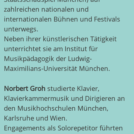
zahlreichen nationalen und
internationalen Bühnen und Festivals
unterwegs.
Neben ihrer künstlerischen Tätigkeit
unterrichtet sie am Institut für
Musikpädagogik der Ludwig-
Maximilians-Universität München.
Norbert Groh
studierte Klavier,
Klavierkammermusik und Dirigieren an
den Musikhochschulen München,
Karlsruhe und Wien.
Engagements als Solorepetitor führten