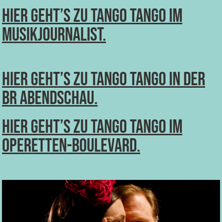
Hier geht’s zu Tango Tango im
Musikjournalist.
Hier geht’s zu Tango Tango in der
BR Abendschau.
Hier geht’s zu Tango Tango im
Operetten-Boulevard.