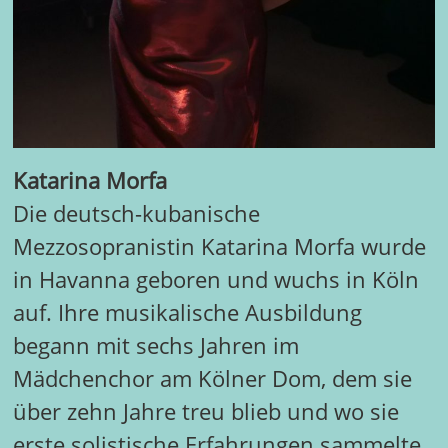
Katarina Morfa
Die deutsch-kubanische
Mezzosopranistin Katarina Morfa wurde
in Havanna geboren und wuchs in Köln
auf. Ihre musikalische Ausbildung
begann mit sechs Jahren im
Mädchenchor am Kölner Dom, dem sie
über zehn Jahre treu blieb und wo sie
erste solistische Erfahrungen sammelte.