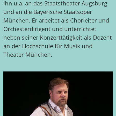
ihn u.a. an das Staatstheater Augsburg
und an die Bayerische Staatsoper
München. Er arbeitet als Chorleiter und
Orchesterdirigent und unterrichtet
neben seiner Konzerttätigkeit als Dozent
an der Hochschule für Musik und
Theater München.