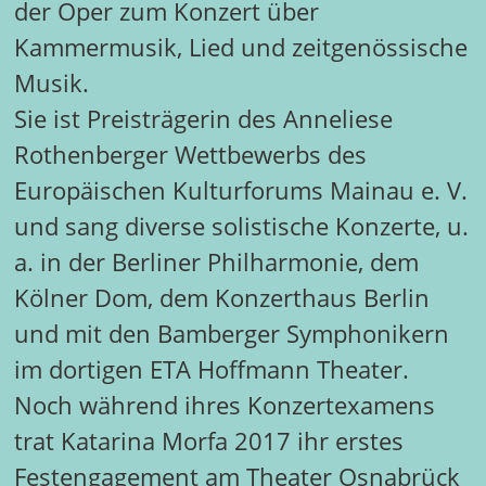
der Oper zum Konzert über
Kammermusik, Lied und zeitgenössische
Musik.
Sie ist Preisträgerin des Anneliese
Rothenberger Wettbewerbs des
Europäischen Kulturforums Mainau e. V.
und sang diverse solistische Konzerte, u.
a. in der Berliner Philharmonie, dem
Kölner Dom, dem Konzerthaus Berlin
und mit den Bamberger Symphonikern
im dortigen ETA Hoffmann Theater.
Noch während ihres Konzertexamens
trat Katarina Morfa 2017 ihr erstes
Festengagement am Theater Osnabrück