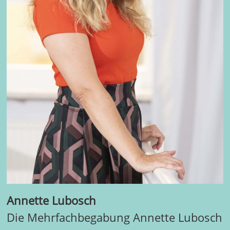
Annette Lubosch
Die Mehrfachbegabung Annette Lubosch