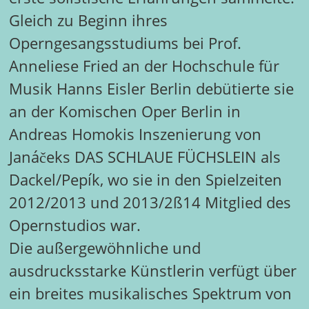
Gleich zu Beginn ihres
Operngesangsstudiums bei Prof.
Anneliese Fried an der Hochschule für
Musik Hanns Eisler Berlin debütierte sie
an der Komischen Oper Berlin in
Andreas Homokis Inszenierung von
Janáčeks DAS SCHLAUE FÜCHSLEIN als
Dackel/Pepík, wo sie in den Spielzeiten
2012/2013 und 2013/2ß14 Mitglied des
Opernstudios war.
Die außergewöhnliche und
ausdrucksstarke Künstlerin verfügt über
ein breites musikalisches Spektrum von