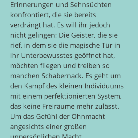
Erinnerungen und Sehnsüchten
konfrontiert, die sie bereits
verdrängt hat. Es will ihr jedoch
nicht gelingen: Die Geister, die sie
rief, in dem sie die magische Tür in
ihr Unterbewusstes geöffnet hat,
möchten fliegen und treiben so
manchen Schabernack. Es geht um
den Kampf des kleinen Individuums
mit einem perfektionierten System,
das keine Freiräume mehr zulässt.
Um das Gefühl der Ohnmacht
angesichts einer großen
unpersönlichen Macht.