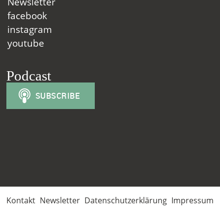
Newsletter
facebook
instagram
youtube
Podcast
Kontakt
Newsletter
Datenschutzerklärung
Impressum