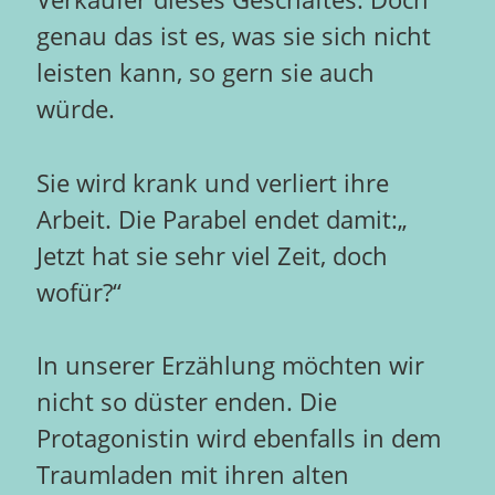
genau das ist es, was sie sich nicht
leisten kann, so gern sie auch
würde.
Sie wird krank und verliert ihre
Arbeit. Die Parabel endet damit:„
Jetzt hat sie sehr viel Zeit, doch
wofür?“
In unserer Erzählung möchten wir
nicht so düster enden. Die
Protagonistin wird ebenfalls in dem
Traumladen mit ihren alten