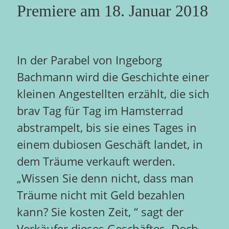
Premiere am 18. Januar 2018
In der Parabel von Ingeborg
Bachmann wird die Geschichte einer
kleinen Angestellten erzählt, die sich
brav Tag für Tag im Hamsterrad
abstrampelt, bis sie eines Tages in
einem dubiosen Geschäft landet, in
dem Träume verkauft werden.
„Wissen Sie denn nicht, dass man
Träume nicht mit Geld bezahlen
kann? Sie kosten Zeit, “ sagt der
Verkäufer dieses Geschäftes. Doch