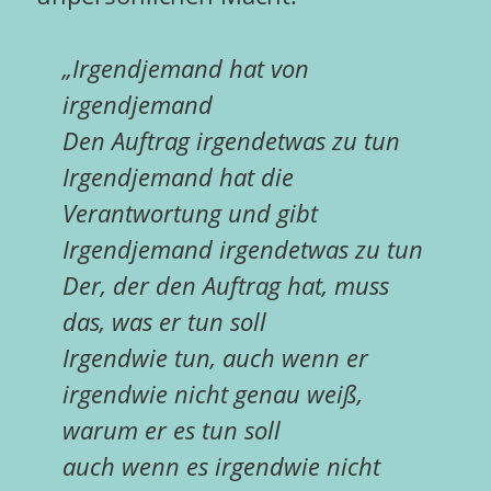
„Irgendjemand hat von
irgendjemand
Den Auftrag irgendetwas zu tun
Irgendjemand hat die
Verantwortung und gibt
Irgendjemand irgendetwas zu tun
Der, der den Auftrag hat, muss
das, was er tun soll
Irgendwie tun, auch wenn er
irgendwie nicht genau weiß,
warum er es tun soll
auch wenn es irgendwie nicht