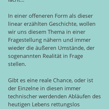
In einer offeneren Form als dieser
linear erzählten Geschichte, wollen
wir uns diesem Thema in einer
Fragestellung nähern und immer
wieder die äußeren Umstände, der
sogenannten Realität in Frage
stellen.
Gibt es eine reale Chance, oder ist
der Einzelne in diesen immer
technischer werdenden Abläufen des
heutigen Lebens rettungslos