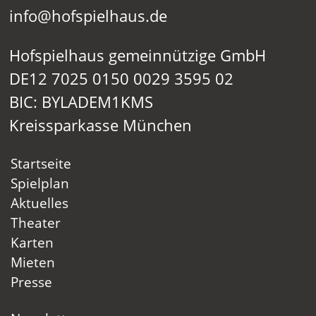
info@hofspielhaus.de
Hofspielhaus gemeinnützige GmbH
DE12 7025 0150 0029 3595 02
BIC: BYLADEM1KMS
Kreissparkasse München
Startseite
Spielplan
Aktuelles
Theater
Karten
Mieten
Presse