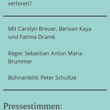
verloren?
Mit Carolyn Breuer, Berivan Kaya
und Fatima Dramé
Regie: Sebastian Anton Maria
Brummer
Bühnenbild: Peter Schultze
Pressestimmen: