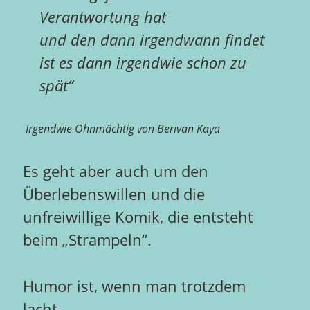
Verantwortung hat
und den dann irgendwann findet
ist es dann irgendwie schon zu
spät“
Irgendwie Ohnmächtig von Berivan Kaya
Es geht aber auch um den
Überlebenswillen und die
unfreiwillige Komik, die entsteht
beim „Strampeln“.
Humor ist, wenn man trotzdem
lacht…