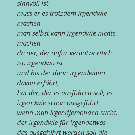
sinnvoll ist
muss er es trotzdem irgendwie
machen
man selbst kann irgendwie nichts
machen,
da der, der dafür verantwortlich
ist, irgendwo ist
und bis der dann irgendwann
davon erfährt,
hat der, der es ausführen soll, es
irgendwie schon ausgeführt
wenn man irgendjemanden sucht,
der irgendwie für irgendetwas
das ausgeführt werden soll die