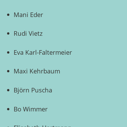
Mani Eder
Rudi Vietz
Eva Karl-Faltermeier
Maxi Kehrbaum
Björn Puscha
Bo Wimmer