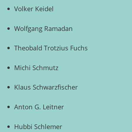
Volker Keidel
Wolfgang Ramadan
Theobald Trotzius Fuchs
Michi Schmutz
Klaus Schwarzfischer
Anton G. Leitner
Hubbi Schlemer