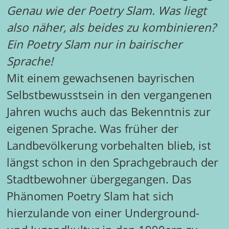
Genau wie der Poetry Slam. Was liegt
also näher, als beides zu kombinieren?
Ein Poetry Slam nur in bairischer
Sprache!
Mit einem gewachsenen bayrischen
Selbstbewusstsein in den vergangenen
Jahren wuchs auch das Bekenntnis zur
eigenen Sprache. Was früher der
Landbevölkerung vorbehalten blieb, ist
längst schon in den Sprachgebrauch der
Stadtbewohner übergegangen. Das
Phänomen Poetry Slam hat sich
hierzulande von einer Underground-