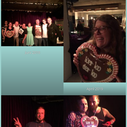
Juni 2019
April 2019