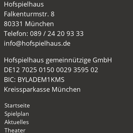
Hofspielhaus
Falkenturmstr. 8
80331 München
Telefon: 089 / 24 20 93 33
info@hofspielhaus.de
Hofspielhaus gemeinnützige GmbH
DE12 7025 0150 0029 3595 02
BIC: BYLADEM1KMS
Kreissparkasse München
Startseite
Spielplan
Aktuelles
Theater