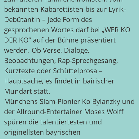
bekannten Kabarettisten bis zur Lyrik-
Debütantin – jede Form des
gesprochenen Wortes darf bei „WER KO
DER KO“ auf der Bühne präsentiert
werden. Ob Verse, Dialoge,
Beobachtungen, Rap-Sprechgesang,
Kurztexte oder Schüttelprosa –
Hauptsache, es findet in bairischer
Mundart statt.
Münchens Slam-Pionier Ko Bylanzky und
der Allround-Entertainer Moses Wolff
spüren die talentiertesten und
originellsten bayrischen