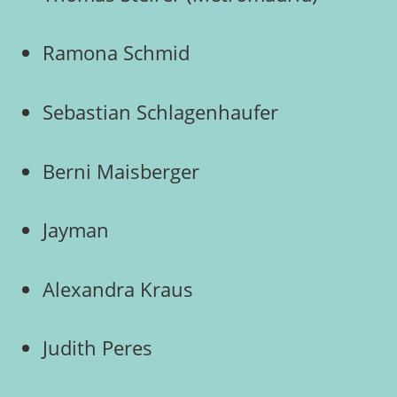
Ramona Schmid
Sebastian Schlagenhaufer
Berni Maisberger
Jayman
Alexandra Kraus
Judith Peres