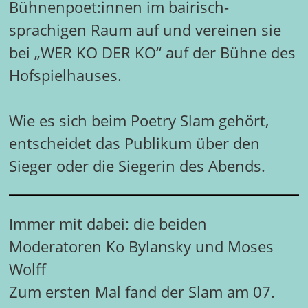
Bühnenpoet:innen im bairisch-
sprachigen Raum auf und vereinen sie
bei „WER KO DER KO“ auf der Bühne des
Hofspielhauses.
Wie es sich beim Poetry Slam gehört,
entscheidet das Publikum über den
Sieger oder die Siegerin des Abends.
Immer mit dabei: die beiden
Moderatoren Ko Bylansky und Moses
Wolff
Zum ersten Mal fand der Slam am 07.