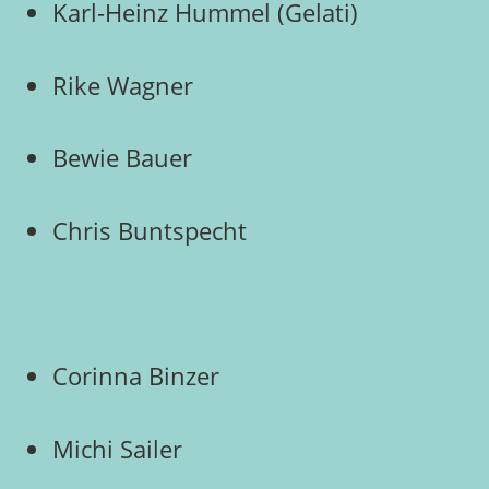
Karl-Heinz Hummel (Gelati)
Rike Wagner
Bewie Bauer
Chris Buntspecht
Corinna Binzer
Michi Sailer