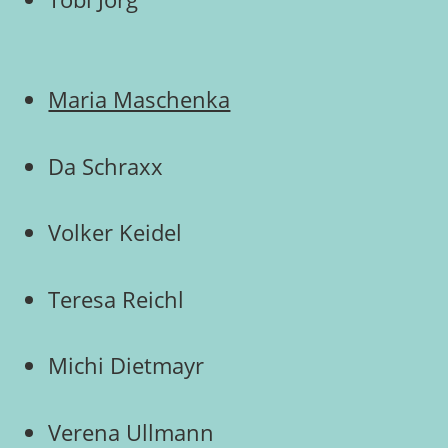
Maria Maschenka
Da Schraxx
Volker Keidel
Teresa Reichl
Michi Dietmayr
Verena Ullmann