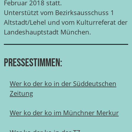
Februar 2018 statt.
Unterstützt vom Bezirksausschuss 1
Altstadt/Lehel und vom Kulturreferat der
Landeshauptstadt München.
Pressestimmen:
Wer ko der ko in der Süddeutschen
Zeitung
Wer ko der ko im Münchner Merkur