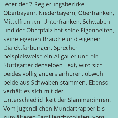
Jeder der 7 Regierungsbezirke
Oberbayern, Niederbayern, Oberfranken,
Mittelfranken, Unterfranken, Schwaben
und der Oberpfalz hat seine Eigenheiten,
seine eigenen Bräuche und eigenen
Dialektfärbungen. Sprechen
beispielsweise ein Allgäuer und ein
Stuttgarter denselben Text, wird sich
beides völlig anders anhören, obwohl
beide aus Schwaben stammen. Ebenso
verhält es sich mit der
Unterschiedlichkeit der Slammer:innen.
Vom jugendlichen Mundartrapper bis
zum älteren Familienchronisten, vom