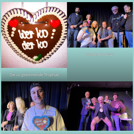
November 2023
Die zu gewinnende Trophäe