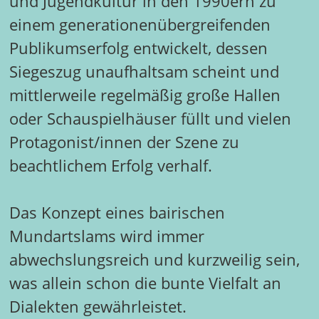
und Jugendkultur in den 1990ern zu
einem generationenübergreifenden
Publikumserfolg entwickelt, dessen
Siegeszug unaufhaltsam scheint und
mittlerweile regelmäßig große Hallen
oder Schauspielhäuser füllt und vielen
Protagonist/innen der Szene zu
beachtlichem Erfolg verhalf.
Das Konzept eines bairischen
Mundartslams wird immer
abwechslungsreich und kurzweilig sein,
was allein schon die bunte Vielfalt an
Dialekten gewährleistet.