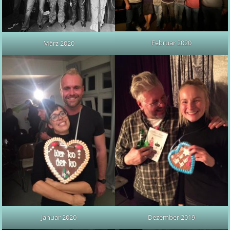
Februar 2020
März 2020
Januar 2020
Dezember 2019