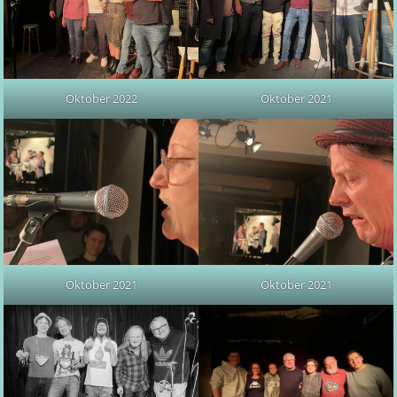
Oktober 2022
Oktober 2021
Oktober 2021
Oktober 2021