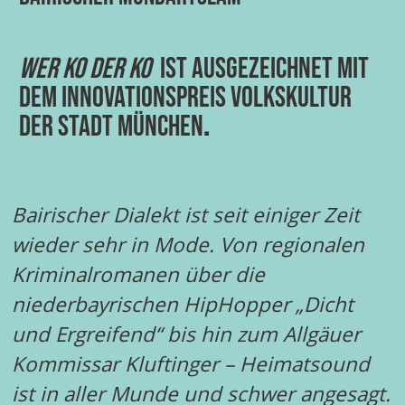
Wer ko der ko
ist ausgezeichnet mit
dem Innovationspreis Volkskultur
der Stadt München
.
Bairischer Dialekt ist seit einiger Zeit
wieder sehr in Mode. Von regionalen
Kriminalromanen über die
niederbayrischen HipHopper „Dicht
und Ergreifend“ bis hin zum Allgäuer
Kommissar Kluftinger – Heimatsound
ist in aller Munde und schwer angesagt.