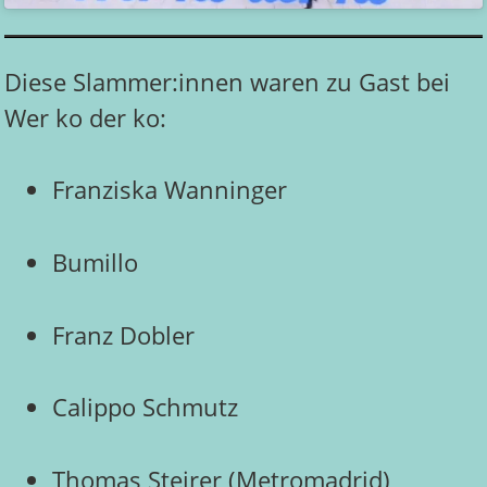
Diese Slammer:innen waren zu Gast bei
Wer ko der ko:
Franziska Wanninger
Bumillo
Franz Dobler
Calippo Schmutz
Thomas Steirer (Metromadrid)