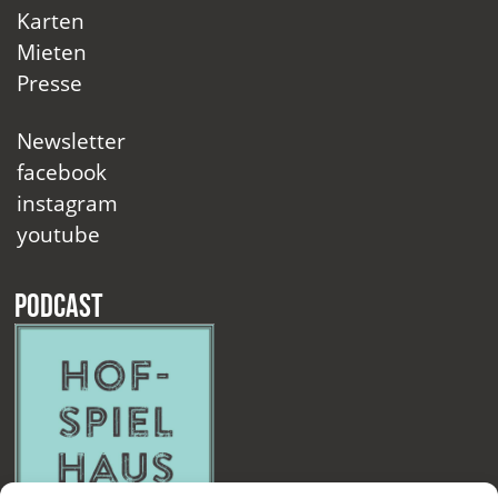
Karten
Mieten
Presse
Newsletter
facebook
instagram
youtube
Podcast