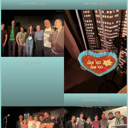
November 2023
Oktober 2023
März 2023
November 2022