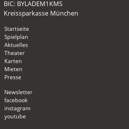
BIC: BYLADEM1KMS
Kreissparkasse München
Startseite
Spielplan
Aktuelles
Theater
Karten
Mieten
Presse
Newsletter
facebook
instagram
youtube