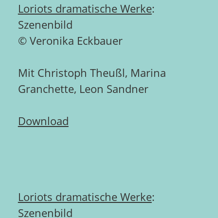
Loriots dramatische Werke
:
Szenenbild
© Veronika Eckbauer
Mit Christoph Theußl, Marina
Granchette, Leon Sandner
Download
Loriots dramatische Werke
:
Szenenbild