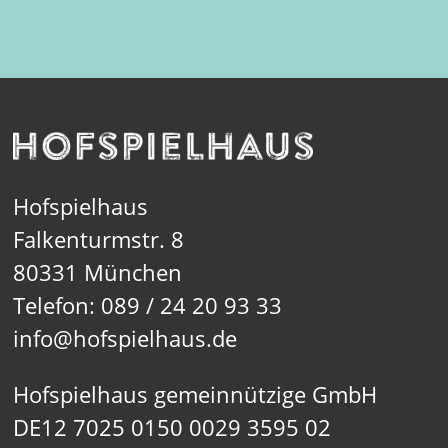
Hofspielhaus
Falkenturmstr. 8
80331 München
Telefon: 089 / 24 20 93 33
info@hofspielhaus.de
Hofspielhaus gemeinnützige GmbH
DE12 7025 0150 0029 3595 02