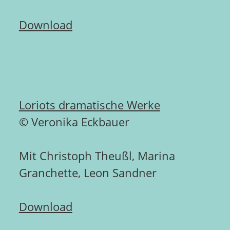
Download
Loriots dramatische Werke
© Veronika Eckbauer
Mit Christoph Theußl, Marina
Granchette, Leon Sandner
Download