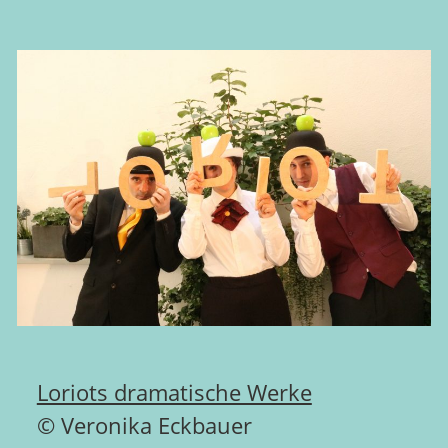
Loriots dramatische Werke
© Veronika Eckbauer