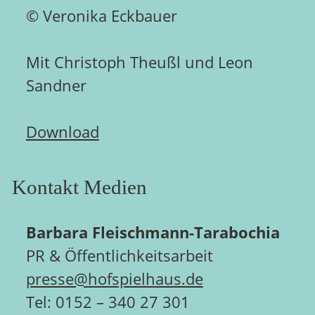
© Veronika Eckbauer
Mit Christoph Theußl und Leon
Sandner
Download
Kontakt Medien
Barbara Fleischmann-Tarabochia
PR & Öffentlichkeitsarbeit
presse@hofspielhaus.de
Tel: 0152 – 340 27 301