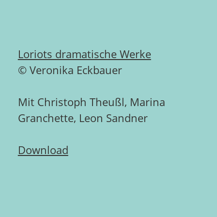
Loriots dramatische Werke
© Veronika Eckbauer
Mit Christoph Theußl, Marina
Granchette, Leon Sandner
Download