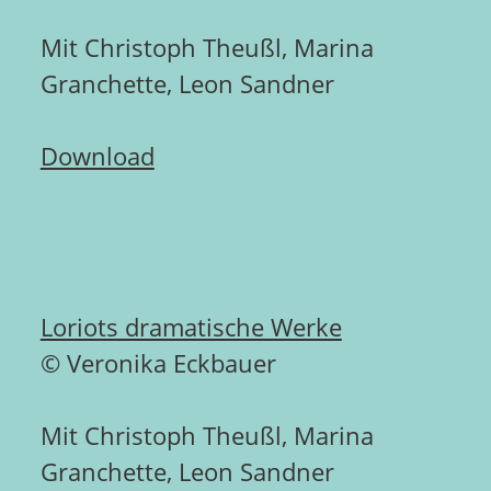
Mit Christoph Theußl, Marina
Granchette, Leon Sandner
Download
Loriots dramatische Werke
© Veronika Eckbauer
Mit Christoph Theußl, Marina
Granchette, Leon Sandner