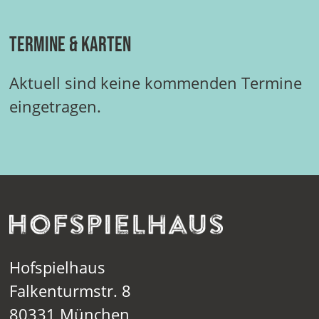
Termine & Karten
Aktuell sind keine kommenden Termine
eingetragen.
Hofspielhaus
Falkenturmstr. 8
80331 München