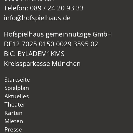
Telefon: 089 / 24 20 93 33
info@hofspielhaus.de
Hofspielhaus gemeinnützige GmbH
DE12 7025 0150 0029 3595 02
BIC: BYLADEM1KMS
Kreissparkasse München
Startseite
Spielplan
Aktuelles
Theater
Karten
Mieten
Presse