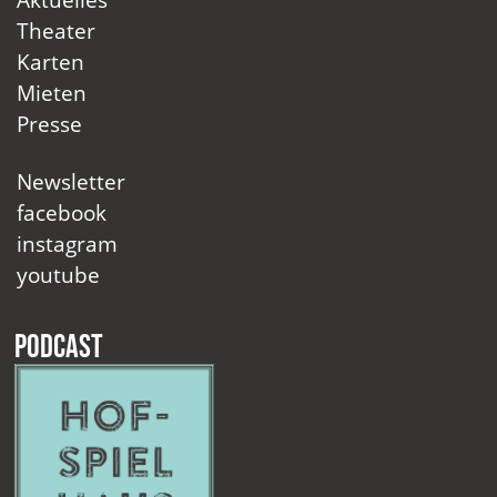
Theater
Karten
Mieten
Presse
Newsletter
facebook
instagram
youtube
Podcast