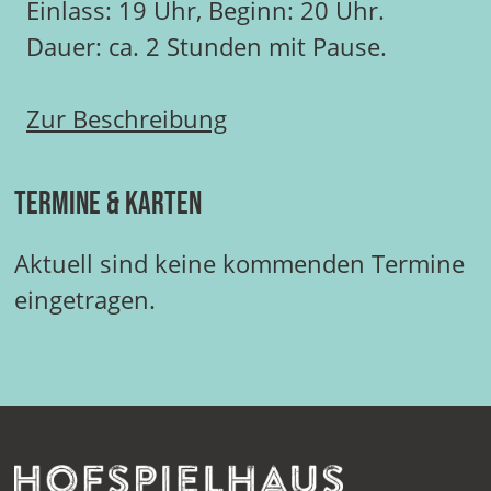
Einlass: 19 Uhr, Beginn: 20 Uhr.
Dauer: ca. 2 Stunden mit Pause.
Zur Beschreibung
Termine & Karten
Aktuell sind keine kommenden Termine
eingetragen.