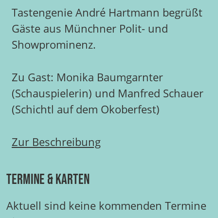
Tastengenie André Hartmann begrüßt
Gäste aus Münchner Polit- und
Showprominenz.
Zu Gast: Monika Baumgarnter
(Schauspielerin) und Manfred Schauer
(Schichtl auf dem Okoberfest)
Zur Beschreibung
Termine & Karten
Aktuell sind keine kommenden Termine