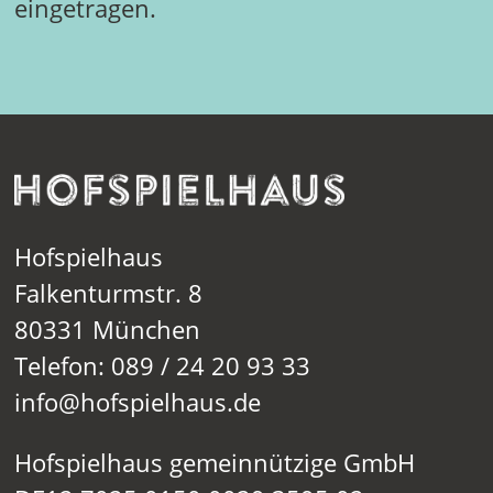
eingetragen.
Hofspielhaus
Falkenturmstr. 8
80331 München
Telefon: 089 / 24 20 93 33
info@hofspielhaus.de
Hofspielhaus gemeinnützige GmbH