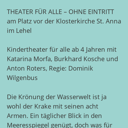
THEATER FÜR ALLE – OHNE EINTRITT
am Platz vor der Klosterkirche St. Anna
im Lehel
Kindertheater für alle ab 4 Jahren mit
Katarina Morfa, Burkhard Kosche und
Anton Roters, Regie: Dominik
Wilgenbus
Die Krönung der Wasserwelt ist ja
wohl der Krake mit seinen acht
Armen. Ein täglicher Blick in den
Meeresspiegel genügt, doch was für