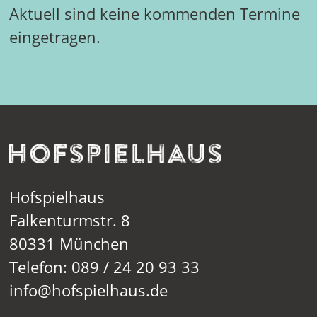
Aktuell sind keine kommenden Termine
eingetragen.
Hofspielhaus
Falkenturmstr. 8
80331 München
Telefon: 089 / 24 20 93 33
info@hofspielhaus.de