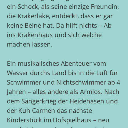
ein Schock, als seine einzige Freundin,
die Krakerlake, entdeckt, dass er gar
keine Beine hat. Da hilft nichts – Ab
ins Krakenhaus und sich welche
machen lassen.
Ein musikalisches Abenteuer vom
Wasser durchs Land bis in die Luft für
Schwimmer und Nichtschwimmer ab 4
Jahren – alles andere als Armlos. Nach
dem Sängerkrieg der Heidehasen und
der Kuh Carmen das nächste
Kinderstück im Hofspielhaus – neu