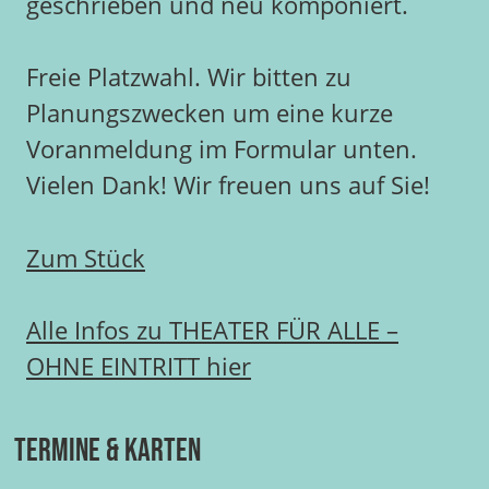
geschrieben und neu komponiert.
Freie Platzwahl. Wir bitten zu
Planungszwecken um eine kurze
Voranmeldung im Formular unten.
Vielen Dank! Wir freuen uns auf Sie!
Zum Stück
Alle Infos zu THEATER FÜR ALLE –
OHNE EINTRITT hier
Termine & Karten