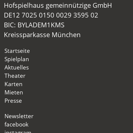
Hofspielhaus gemeinnützige GmbH
DE12 7025 0150 0029 3595 02
BIC: BYLADEM1KMS
Kreissparkasse München
Startseite
Spielplan
Aktuelles
Theater
Karten
Mieten
Presse
Newsletter
facebook
instagram