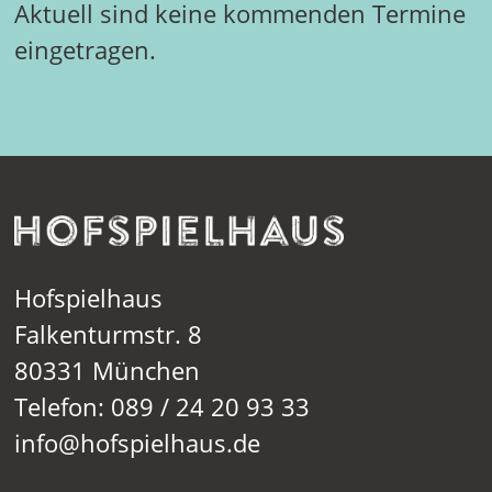
Aktuell sind keine kommenden Termine
eingetragen.
Hofspielhaus
Falkenturmstr. 8
80331 München
Telefon: 089 / 24 20 93 33
info@hofspielhaus.de