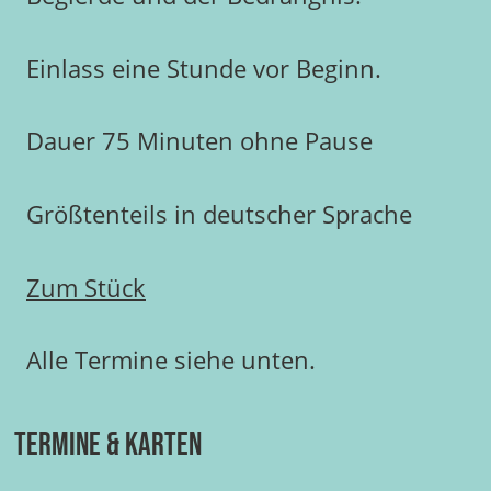
Einlass eine Stunde vor Beginn.
Dauer 75 Minuten ohne Pause
Größtenteils in deutscher Sprache
Zum Stück
Alle Termine siehe unten.
Termine & Karten