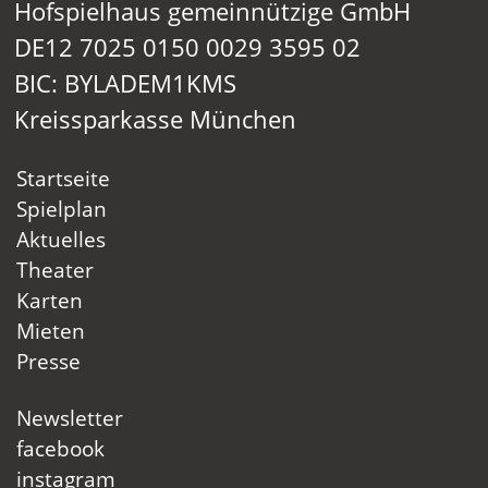
Hofspielhaus gemeinnützige GmbH
DE12 7025 0150 0029 3595 02
BIC: BYLADEM1KMS
Kreissparkasse München
Startseite
Spielplan
Aktuelles
Theater
Karten
Mieten
Presse
Newsletter
facebook
instagram