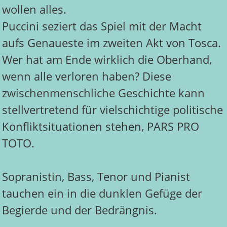
wollen alles.
Puccini seziert das Spiel mit der Macht
aufs Genaueste im zweiten Akt von Tosca.
Wer hat am Ende wirklich die Oberhand,
wenn alle verloren haben? Diese
zwischenmenschliche Geschichte kann
stellvertretend für vielschichtige politische
Konfliktsituationen stehen, PARS PRO
TOTO.
Sopranistin, Bass, Tenor und Pianist
tauchen ein in die dunklen Gefüge der
Begierde und der Bedrängnis.