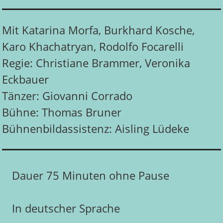
Mit Katarina Morfa, Burkhard Kosche,
Karo Khachatryan, Rodolfo Focarelli
Regie: Christiane Brammer, Veronika
Eckbauer
Tänzer: Giovanni Corrado
Bühne: Thomas Bruner
Bühnenbildassistenz: Aisling Lüdeke
Dauer 75 Minuten ohne Pause
In deutscher Sprache