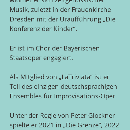
Musik, zuletzt in der Frauenkirche
Dresden mit der Uraufführung „Die
Konferenz der Kinder“.
Er ist im Chor der Bayerischen
Staatsoper engagiert.
Als Mitglied von „LaTriviata“ ist er
Teil des einzigen deutschsprachigen
Ensembles für Improvisations-Oper.
Unter der Regie von Peter Glockner
spielte er 2021 in „Die Grenze“, 2022