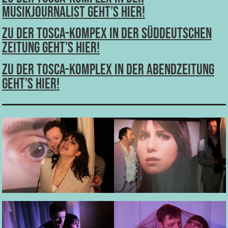
Musikjournalist geht’s hier!
Zu Der Tosca-Kompex in der Süddeutschen
Zeitung geht’s hier!
Zu Der Tosca-Komplex in der Abendzeitung
geht’s hier!