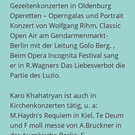
Gezeitenkonzerten in Oldenburg
Operetten – Operngalas und Portrait
Konzert von Wolfgang Rihm, Classic
Open Air am Gendarmenmarkt-
Berlin mit der Leitung Golo Berg. ,
Beim Opera Incognita Festival sang
er in R.Wagners Das Liebesverbot die
Partie des Luzio.
Karo Khahatryan ist auch in
Kirchenkonzerten tätig, u. a:
M.Haydn’s Requiem in Kiel, Te Deum
und F moll messe von A.Bruckner in