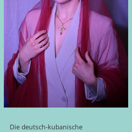
Die deutsch-kubanische