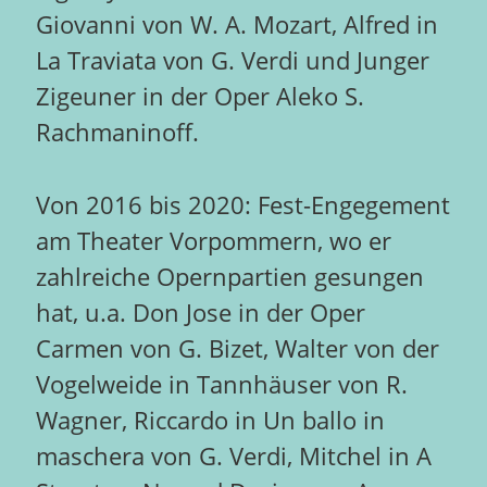
Giovanni von W. A. Mozart, Alfred in
La Traviata von G. Verdi und Junger
Zigeuner in der Oper Aleko S.
Rachmaninoff.
Von 2016 bis 2020: Fest-Engegement
am Theater Vorpommern, wo er
zahlreiche Opernpartien gesungen
hat, u.a. Don Jose in der Oper
Carmen von G. Bizet, Walter von der
Vogelweide in Tannhäuser von R.
Wagner, Riccardo in Un ballo in
maschera von G. Verdi, Mitchel in A