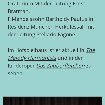
Oratorium Mit der Leitung Ernst
Bratman,
F.Mendelssohn Bartholdy Paulus in
Residenz München Herkulessall mit
der Leitung Stellario Fagone.
Im Hofspielhaus ist er aktuell in
The
Melody Harmonists
und in der
Kinderoper
Das Zauberflötchen
zu
sehen.