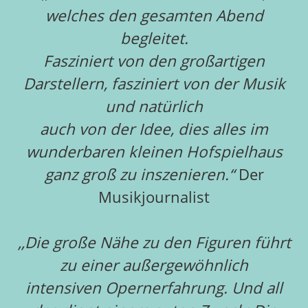
welches den gesamten Abend
begleitet.
Fasziniert von den großartigen
Darstellern, fasziniert von der Musik
und natürlich
auch von der Idee, dies alles im
wunderbaren kleinen Hofspielhaus
ganz groß zu inszenieren.“
Der
Musikjournalist
,,Die große Nähe zu den Figuren führt
zu einer außergewöhnlich
intensiven Opernerfahrung. Und all