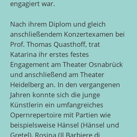
engagiert war.
Nach ihrem Diplom und gleich
anschließendem Konzertexamen bei
Prof. Thomas Quasthoff, trat
Katarina ihr erstes festes
Engagement am Theater Osnabrück
und anschließend am Theater
Heidelberg an. In den vergangenen
Jahren konnte sich die junge
Künstlerin ein umfangreiches
Opernrepertoire mit Partien wie
beispielsweise Hänsel (Hänsel und
Gretel), Rosina (Il Barbiere di