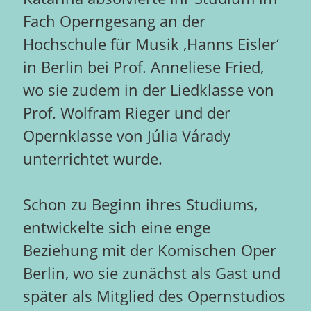
Fach Operngesang an der
Hochschule für Musik ‚Hanns Eisler‘
in Berlin bei Prof. Anneliese Fried,
wo sie zudem in der Liedklasse von
Prof. Wolfram Rieger und der
Opernklasse von Júlia Várady
unterrichtet wurde.
Schon zu Beginn ihres Studiums,
entwickelte sich eine enge
Beziehung mit der Komischen Oper
Berlin, wo sie zunächst als Gast und
später als Mitglied des Opernstudios