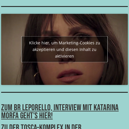
Klicke hier, um Marketing-Cookies zu
akzeptieren und diesen Inhalt zu
aktivieren
Zum BR Leporello, Interview mit Katarina
Morfa geht’s hier!
Zu Der Tosca-Komplex in Der