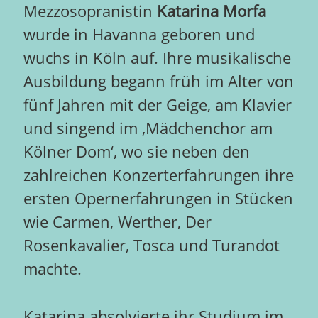
Mezzosopranistin
Katarina Morfa
wurde in Havanna geboren und
wuchs in Köln auf. Ihre musikalische
Ausbildung begann früh im Alter von
fünf Jahren mit der Geige, am Klavier
und singend im ‚Mädchenchor am
Kölner Dom‘, wo sie neben den
zahlreichen Konzerterfahrungen ihre
ersten Opernerfahrungen in Stücken
wie Carmen, Werther, Der
Rosenkavalier, Tosca und Turandot
machte.
Katarina absolvierte ihr Studium im