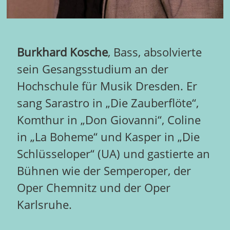
Burkhard Kosche
, Bass, absolvierte
sein Gesangsstudium an der
Hochschule für Musik Dresden. Er
sang Sarastro in „Die Zauberflöte“,
Komthur in „Don Giovanni“, Coline
in „La Boheme“ und Kasper in „Die
Schlüsseloper“ (UA) und gastierte an
Bühnen wie der Semperoper, der
Oper Chemnitz und der Oper
Karlsruhe.