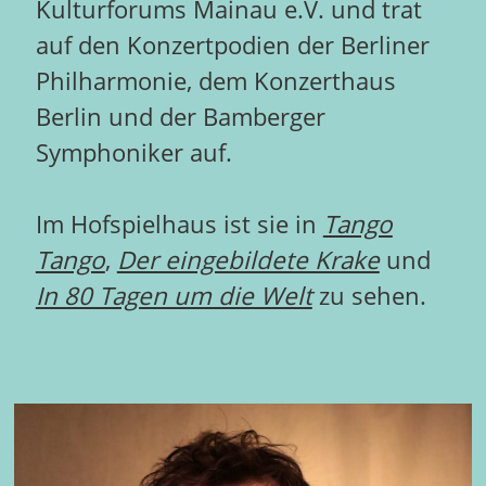
Kulturforums Mainau e.V. und trat
auf den Konzertpodien der Berliner
Philharmonie, dem Konzerthaus
Berlin und der Bamberger
Symphoniker auf.
Im Hofspielhaus ist sie in
Tango
Tango
,
Der eingebildete Krake
und
In 80 Tagen um die Welt
zu sehen.