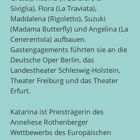
Siviglia), Flora (La Traviata),
Maddalena (Rigoletto), Suzuki
(Madama Butterfly) und Angelina (La
Cenerentola) aufbauen.
Gastengagements führten sie an die
Deutsche Oper Berlin, das
Landestheater Schleswig-Holstein,
Theater Freiburg und das Theater
Erfurt.
Katarina ist Preisträgerin des
Anneliese Rothenberger
Wettbewerbs des Europäischen