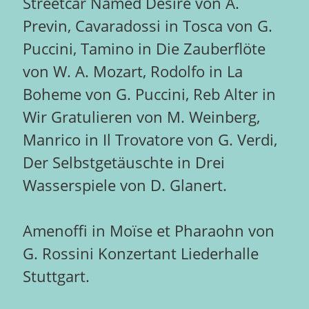
Streetcar Named Desire von A.
Previn, Cavaradossi in Tosca von G.
Puccini, Tamino in Die Zauberflöte
von W. A. Mozart, Rodolfo in La
Boheme von G. Puccini, Reb Alter in
Wir Gratulieren von M. Weinberg,
Manrico in Il Trovatore von G. Verdi,
Der Selbstgetäuschte in Drei
Wasserspiele von D. Glanert.
Amenoffi in Moïse et Pharaohn von
G. Rossini Konzertant Liederhalle
Stuttgart.