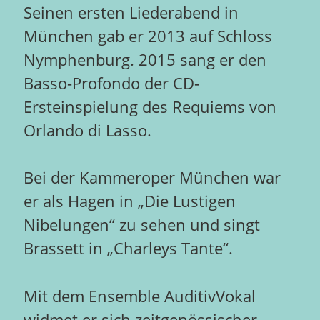
Seinen ersten Liederabend in
München gab er 2013 auf Schloss
Nymphenburg. 2015 sang er den
Basso-Profondo der CD-
Ersteinspielung des Requiems von
Orlando di Lasso.
Bei der Kammeroper München war
er als Hagen in „Die Lustigen
Nibelungen“ zu sehen und singt
Brassett in „Charleys Tante“.
Mit dem Ensemble AuditivVokal
widmet er sich zeitgenössischer