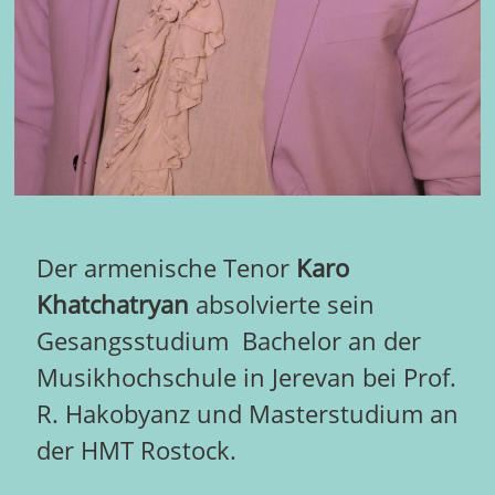
Der armenische Tenor
Karo
Khatchatryan
absolvierte sein
Gesangsstudium Bachelor an der
Musikhochschule in Jerevan bei Prof.
R. Hakobyanz und Masterstudium an
der HMT Rostock.