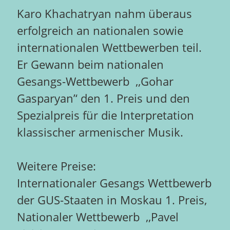
Karo Khachatryan nahm überaus
erfolgreich an nationalen sowie
internationalen Wettbewerben teil.
Er Gewann beim nationalen
Gesangs-Wettbewerb ,,Gohar
Gasparyan’‘ den 1. Preis und den
Spezialpreis für die Interpretation
klassischer armenischer Musik.
Weitere Preise:
Internationaler Gesangs Wettbewerb
der GUS-Staaten in Moskau 1. Preis,
Nationaler Wettbewerb ,,Pavel