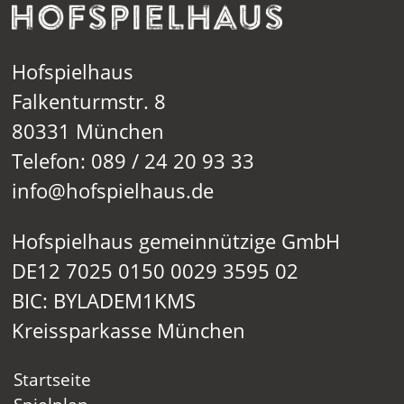
Hofspielhaus
Falkenturmstr. 8
80331 München
Telefon: 089 / 24 20 93 33
info@hofspielhaus.de
Hofspielhaus gemeinnützige GmbH
DE12 7025 0150 0029 3595 02
BIC: BYLADEM1KMS
Kreissparkasse München
Startseite