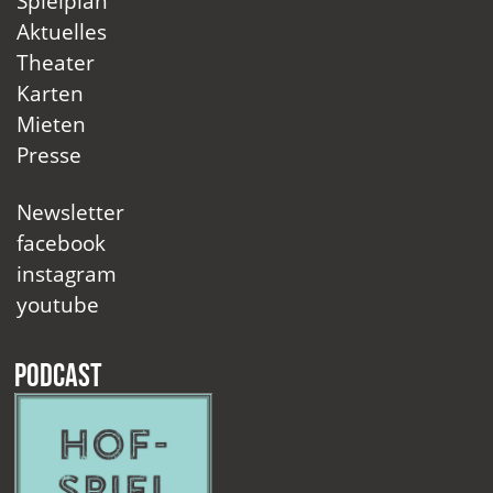
Spielplan
Aktuelles
Theater
Karten
Mieten
Presse
Newsletter
facebook
instagram
youtube
Podcast