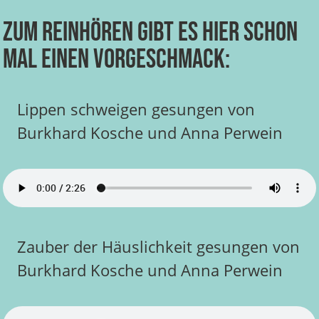
Zum Reinhören gibt es hier schon
mal einen Vorgeschmack:
Lippen schweigen gesungen von
Burkhard Kosche und Anna Perwein
Zauber der Häuslichkeit gesungen von
Burkhard Kosche und Anna Perwein