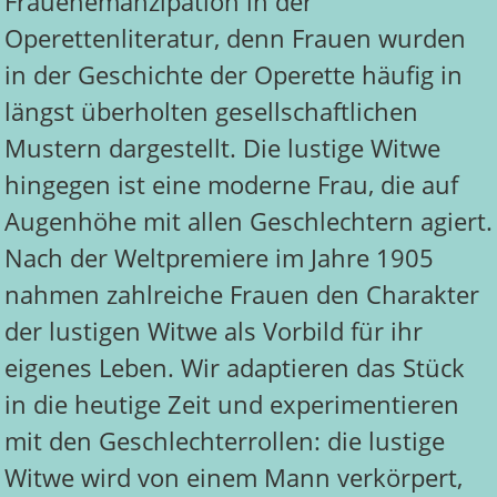
Frauenemanzipation in der
Operettenliteratur, denn Frauen wurden
in der Geschichte der Operette häufig in
längst überholten gesellschaftlichen
Mustern dargestellt. Die lustige Witwe
hingegen ist eine moderne Frau, die auf
Augenhöhe mit allen Geschlechtern agiert.
Nach der Weltpremiere im Jahre 1905
nahmen zahlreiche Frauen den Charakter
der lustigen Witwe als Vorbild für ihr
eigenes Leben. Wir adaptieren das Stück
in die heutige Zeit und experimentieren
mit den Geschlechterrollen: die lustige
Witwe wird von einem Mann verkörpert,