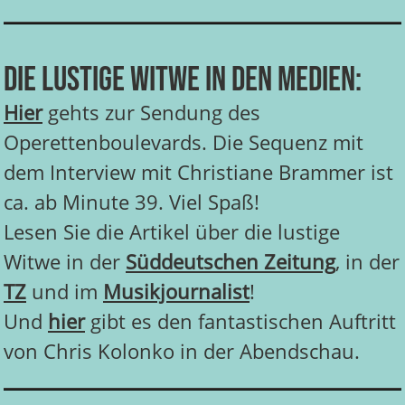
Die Lustige Witwe in den Medien:
Hier
gehts zur Sendung des
Operettenboulevards. Die Sequenz mit
dem Interview mit Christiane Brammer ist
ca. ab Minute 39. Viel Spaß!
Lesen Sie die Artikel über die lustige
Witwe in der
Süddeutschen Zeitung
, in der
TZ
und im
Musikjournalist
!
Und
hier
gibt es den fantastischen Auftritt
von Chris Kolonko in der Abendschau.