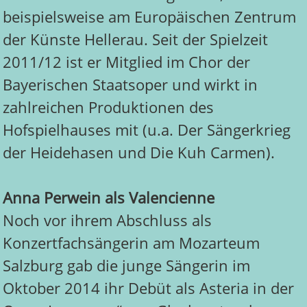
beispielsweise am Europäischen Zentrum
der Künste Hellerau. Seit der Spielzeit
2011/12 ist er Mitglied im Chor der
Bayerischen Staatsoper und wirkt in
zahlreichen Produktionen des
Hofspielhauses mit (u.a. Der Sängerkrieg
der Heidehasen und Die Kuh Carmen).
Anna Perwein als Valencienne
Noch vor ihrem Abschluss als
Konzertfachsängerin am Mozarteum
Salzburg gab die junge Sängerin im
Oktober 2014 ihr Debüt als Asteria in der