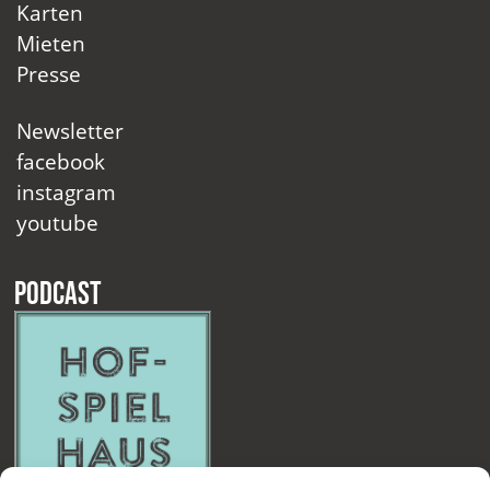
Karten
Mieten
Presse
Newsletter
facebook
instagram
youtube
Podcast