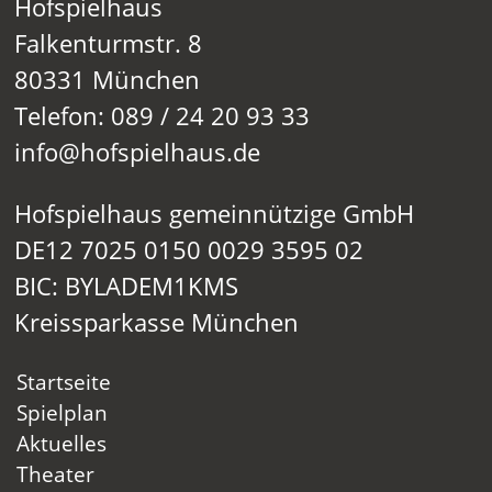
Hofspielhaus
Falkenturmstr. 8
80331 München
Telefon: 089 / 24 20 93 33
info@hofspielhaus.de
Hofspielhaus gemeinnützige GmbH
DE12 7025 0150 0029 3595 02
BIC: BYLADEM1KMS
Kreissparkasse München
Startseite
Spielplan
Aktuelles
Theater