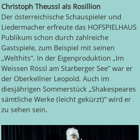
Christoph Theussl als Rosillion
Der österreichische Schauspieler und
Liedermacher erfreute das HOFSPIELHAUS
Publikum schon durch zahlreiche
Gastspiele, zum Beispiel mit seinen
„Welthits“. In der Eigenproduktion „Im
Weissen Rössl am Starberger See“
war er
der Oberkellner Leopold. Auch im
diesjährigen Sommerstück „Shakespeares
sämtliche Werke (leicht gekürzt)“ wird er
zu sehen sein.