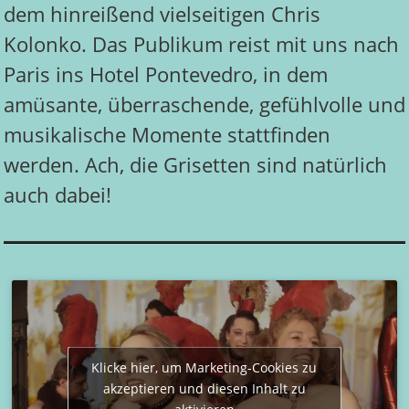
dem hinreißend vielseitigen Chris
Kolonko. Das Publikum reist mit uns nach
Paris ins Hotel Pontevedro, in dem
amüsante, überraschende, gefühlvolle und
musikalische Momente stattfinden
werden. Ach, die Grisetten sind natürlich
auch dabei!
Klicke hier, um Marketing-Cookies zu
akzeptieren und diesen Inhalt zu