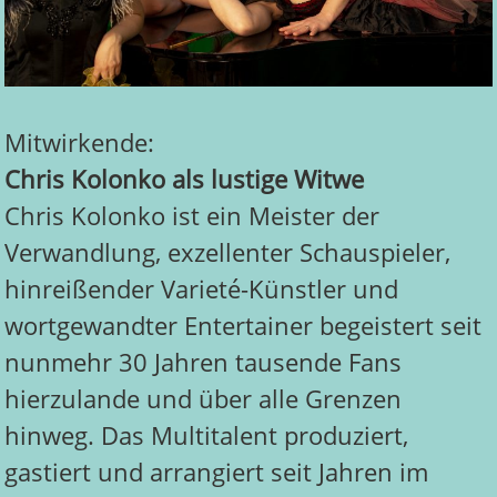
Mitwirkende:
Chris Kolonko als lustige Witwe
Chris Kolonko ist ein Meister der
Verwandlung, exzellenter Schauspieler,
hinreißender Varieté-Künstler und
wortgewandter Entertainer begeistert seit
nunmehr 30 Jahren tausende Fans
hierzulande und über alle Grenzen
hinweg. Das Multitalent produziert,
gastiert und arrangiert seit Jahren im