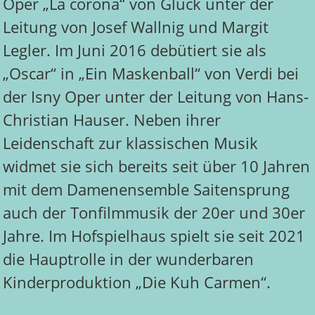
Oper „La corona“ von Gluck unter der
Leitung von Josef Wallnig und Margit
Legler. Im Juni 2016 debütiert sie als
„Oscar“ in „Ein Maskenball“ von Verdi bei
der Isny Oper unter der Leitung von Hans-
Christian Hauser. Neben ihrer
Leidenschaft zur klassischen Musik
widmet sie sich bereits seit über 10 Jahren
mit dem Damenensemble Saitensprung
auch der Tonfilmmusik der 20er und 30er
Jahre. Im Hofspielhaus spielt sie seit 2021
die Hauptrolle in der wunderbaren
Kinderproduktion „Die Kuh Carmen“.