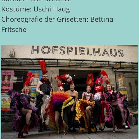
Kostüme: Uschi Haug
Choreografie der Grisetten: Bettina
Fritsche