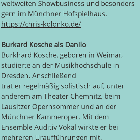
weltweiten Showbusiness und besonders
gern im Münchner Hofspielhaus.
https://chris-kolonko.de/
Burkard Kosche als Danilo
Burkhard Kosche, geboren in Weimar,
studierte an der Musikhochschule in
Dresden. Anschließend
trat er regelmäßig solistisch auf, unter
anderem am Theater Chemnitz, beim
Lausitzer Opernsommer und an der
Münchner Kammeroper. Mit dem
Ensemble Auditiv Vokal wirkte er bei
mehreren Uraufführungen mit,