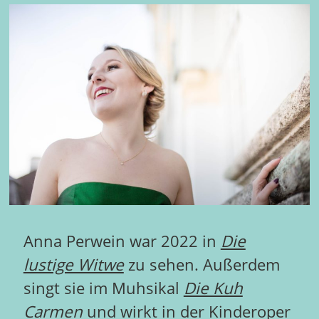
Anna Perwein war 2022 in
Die
lustige Witwe
zu sehen. Außerdem
singt sie im Muhsikal
Die Kuh
Carmen
und wirkt in der Kinderoper