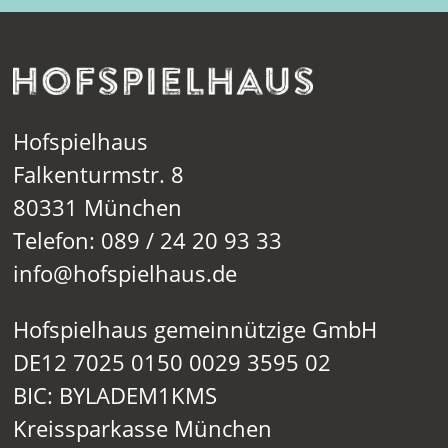
Hofspielhaus
Falkenturmstr. 8
80331 München
Telefon: 089 / 24 20 93 33
info@hofspielhaus.de
Hofspielhaus gemeinnützige GmbH
DE12 7025 0150 0029 3595 02
BIC: BYLADEM1KMS
Kreissparkasse München