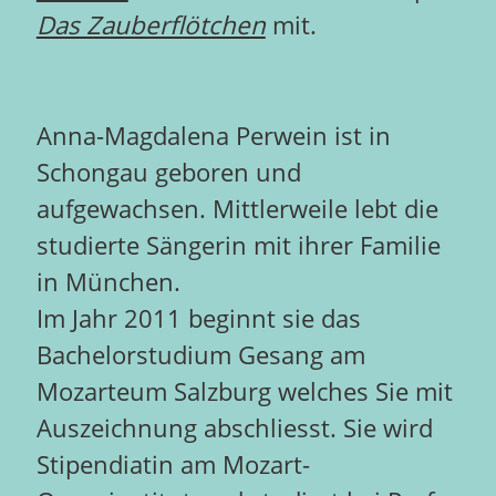
Das Zauberflötchen
mit.
Anna-Magdalena Perwein ist in
Schongau geboren und
aufgewachsen. Mittlerweile lebt die
studierte Sängerin mit ihrer Familie
in München.
Im Jahr 2011 beginnt sie das
Bachelorstudium Gesang am
Mozarteum Salzburg welches Sie mit
Auszeichnung abschliesst. Sie wird
Stipendiatin am Mozart-