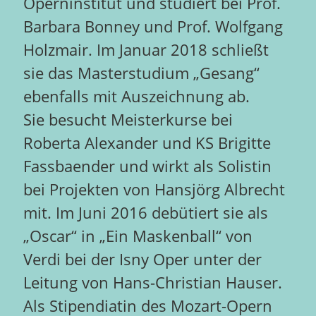
Operninstitut und studiert bei Prof.
Barbara Bonney und Prof. Wolfgang
Holzmair. Im Januar 2018 schließt
sie das Masterstudium „Gesang“
ebenfalls mit Auszeichnung ab.
Sie besucht Meisterkurse bei
Roberta Alexander und KS Brigitte
Fassbaender und wirkt als Solistin
bei Projekten von Hansjörg Albrecht
mit. Im Juni 2016 debütiert sie als
„Oscar“ in „Ein Maskenball“ von
Verdi bei der Isny Oper unter der
Leitung von Hans-Christian Hauser.
Als Stipendiatin des Mozart-Opern