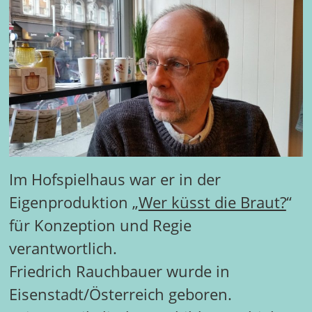
Im Hofspielhaus war er in der
Eigenproduktion „
Wer küsst die Braut?
“
für Konzeption und Regie
verantwortlich.
Friedrich Rauchbauer wurde in
Eisenstadt/Österreich geboren.