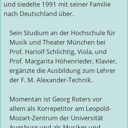
und siedelte 1991 mit seiner Familie
nach Deutschland über.
Sein Studium an der Hochschule für
Musik und Theater München bei
Prof. Hariolf Schlichtig, Viola, und
Prof. Margarita Höhenrieder, Klavier,
ergänzte die Ausbildung zum Lehrer
der F. M. Alexander-Technik.
Momentan ist Georg Roters vor
allem als Korrepetitor am Leopold-
Mozart-Zentrum der Universität
Augsburg und als Musiker und