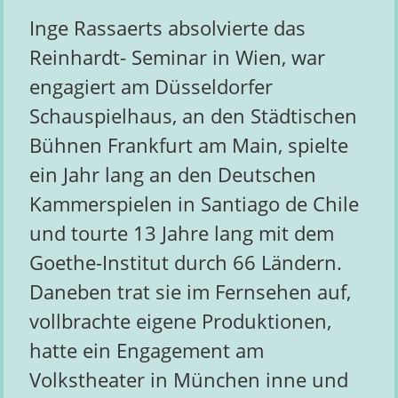
Inge Rassaerts absolvierte das
Reinhardt- Seminar in Wien, war
engagiert am Düsseldorfer
Schauspielhaus, an den Städtischen
Bühnen Frankfurt am Main, spielte
ein Jahr lang an den Deutschen
Kammerspielen in Santiago de Chile
und tourte 13 Jahre lang mit dem
Goethe-Institut durch 66 Ländern.
Daneben trat sie im Fernsehen auf,
vollbrachte eigene Produktionen,
hatte ein Engagement am
Volkstheater in München inne und