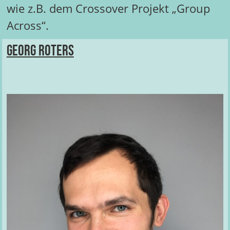
wie z.B. dem Crossover Projekt „Group
Across“.
Georg Roters