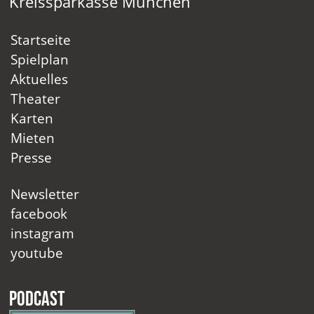
Kreissparkasse München
Startseite
Spielplan
Aktuelles
Theater
Karten
Mieten
Presse
Newsletter
facebook
instagram
youtube
Podcast