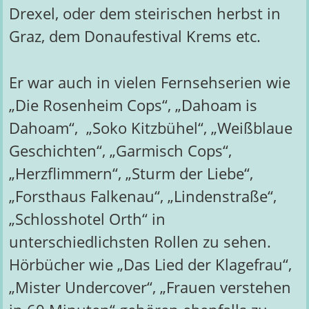
Drexel, oder dem steirischen herbst in
Graz, dem Donaufestival Krems etc.
Er war auch in vielen Fernsehserien wie
„Die Rosenheim Cops“, „Dahoam is
Dahoam“, „Soko Kitzbühel“, „Weißblaue
Geschichten“, „Garmisch Cops“,
„Herzflimmern“, „Sturm der Liebe“,
„Forsthaus Falkenau“, „Lindenstraße“,
„Schlosshotel Orth“ in
unterschiedlichsten Rollen zu sehen.
Hörbücher wie „Das Lied der Klagefrau“,
„Mister Undercover“, „Frauen verstehen