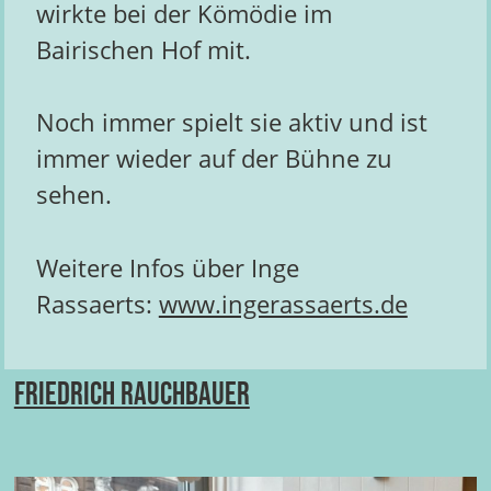
wirkte bei der Kömödie im
Bairischen Hof mit.
Noch immer spielt sie aktiv und ist
immer wieder auf der Bühne zu
sehen.
Weitere Infos über Inge
Rassaerts:
www.ingerassaerts.de
Friedrich Rauchbauer