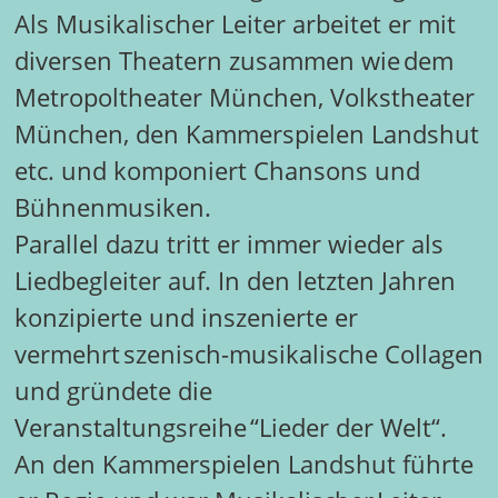
Als Musikalischer Leiter arbeitet er mit
diversen Theatern zusammen wie dem
Metropoltheater München, Volkstheater
München, den Kammerspielen Landshut
etc. und komponiert Chansons und
Bühnenmusiken.
Parallel dazu tritt er immer wieder als
Liedbegleiter auf. In den letzten Jahren
konzipierte und inszenierte er
vermehrt szenisch-musikalische Collagen
und gründete die
Veranstaltungsreihe “Lieder der Welt“.
An den Kammerspielen Landshut führte