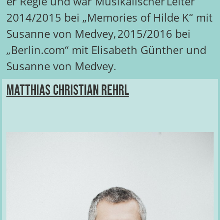
er Regie und war Musikalischer Leiter
2014/2015 bei „Memories of Hilde K“ mit
Susanne von Medvey, 2015/2016 bei
„Berlin.com“ mit Elisabeth Günther und
Susanne von Medvey.
Matthias Christian Rehrl