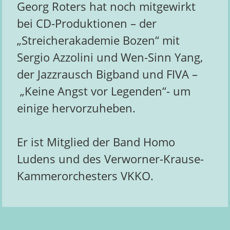
Georg Roters hat noch mitgewirkt
bei CD-Produktionen – der
„Streicherakademie Bozen“ mit
Sergio Azzolini und Wen-Sinn Yang,
der Jazzrausch Bigband und FIVA –
„Keine Angst vor Legenden“- um
einige hervorzuheben.
Er ist Mitglied der Band Homo
Ludens und des Verworner-Krause-
Kammerorchesters VKKO.