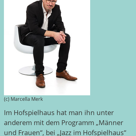
(c) Marcella Merk
Im Hofspielhaus hat man ihn unter
anderem mit dem Programm „Männer
und Frauen“, bei „Jazz im Hofspielhaus“