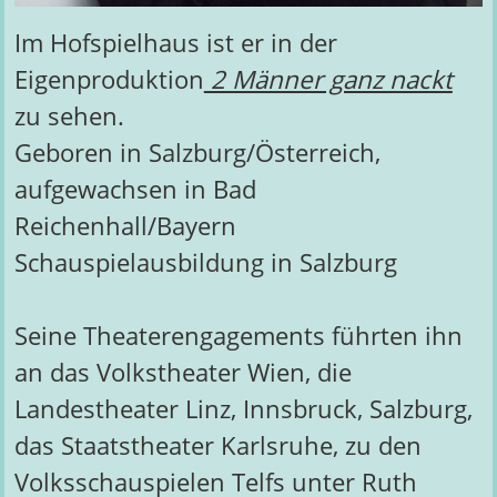
Im Hofspielhaus ist er in der
Eigenproduktion
2 Männer ganz nackt
zu sehen.
Geboren in Salzburg/Österreich,
aufgewachsen in Bad
Reichenhall/Bayern
Schauspielausbildung in Salzburg
Seine Theaterengagements führten ihn
an das Volkstheater Wien, die
Landestheater Linz, Innsbruck, Salzburg,
das Staatstheater Karlsruhe, zu den
Volksschauspielen Telfs unter Ruth