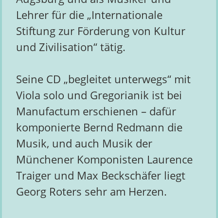
Lehrer für die „Internationale
Stiftung zur Förderung von Kultur
und Zivilisation“ tätig.
Seine CD „begleitet unterwegs“ mit
Viola solo und Gregorianik ist bei
Manufactum erschienen – dafür
komponierte Bernd Redmann die
Musik, und auch Musik der
Münchener Komponisten Laurence
Traiger und Max Beckschäfer liegt
Georg Roters sehr am Herzen.