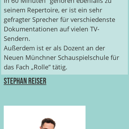
in 60 Minuten“ gehören ebenfalls zu
seinem Repertoire, er ist ein sehr
gefragter Sprecher für verschiedenste
Dokumentationen auf vielen TV-
Sendern.
Außerdem ist er als Dozent an der
Neuen Münchner Schauspielschule für
das Fach „Rolle“ tätig.
Stephan Reiser