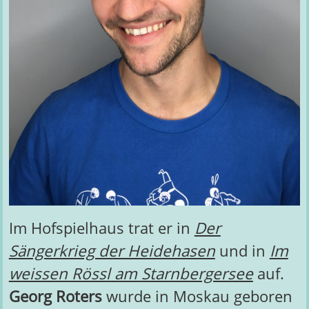
Im Hofspielhaus trat er in
Der
Sängerkrieg der Heidehasen
und in
Im
weissen Rössl am Starnbergersee
auf.
Georg Roters
wurde in Moskau geboren