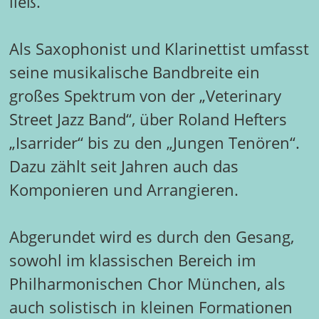
ließ.
Als Saxophonist und Klarinettist umfasst
seine musikalische Bandbreite ein
großes Spektrum von der „Veterinary
Street Jazz Band“, über Roland Hefters
„Isarrider“ bis zu den „Jungen Tenören“.
Dazu zählt seit Jahren auch das
Komponieren und Arrangieren.
Abgerundet wird es durch den Gesang,
sowohl im klassischen Bereich im
Philharmonischen Chor München, als
auch solistisch in kleinen Formationen