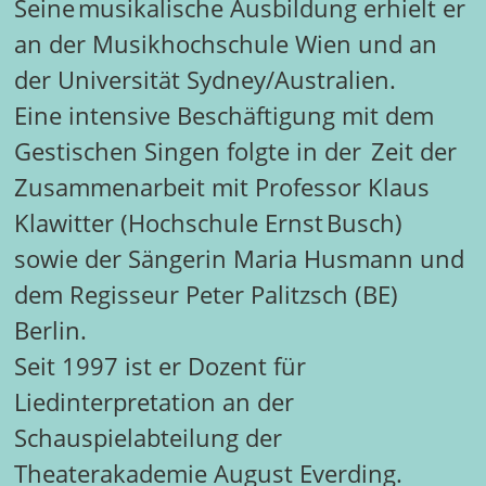
Seine musikalische Ausbildung erhielt er
an der Musikhochschule Wien und an
der Universität Sydney/Australien.
Eine intensive Beschäftigung mit dem
Gestischen Singen folgte in der Zeit der
Zusammenarbeit mit Professor Klaus
Klawitter (Hochschule Ernst Busch)
sowie der Sängerin Maria Husmann und
dem Regisseur Peter Palitzsch (BE)
Berlin.
Seit 1997 ist er Dozent für
Liedinterpretation an der
Schauspielabteilung der
Theaterakademie August Everding.