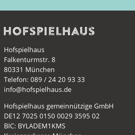
Hofspielhaus
Falkenturmstr. 8
80331 München
Telefon: 089 / 24 20 93 33
info@hofspielhaus.de
Hofspielhaus gemeinnützige GmbH
DE12 7025 0150 0029 3595 02
BIC: BYLADEM1KMS