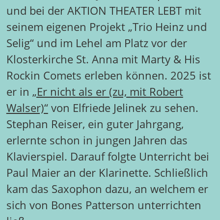
und bei der AKTION THEATER LEBT mit
seinem eigenen Projekt „Trio Heinz und
Selig“ und im Lehel am Platz vor der
Klosterkirche St. Anna mit Marty & His
Rockin Comets erleben können. 2025 ist
er in
„Er nicht als er (zu, mit Robert
Walser)“
von Elfriede Jelinek zu sehen.
Stephan Reiser, ein guter Jahrgang,
erlernte schon in jungen Jahren das
Klavierspiel. Darauf folgte Unterricht bei
Paul Maier an der Klarinette. Schließlich
kam das Saxophon dazu, an welchem er
sich von Bones Patterson unterrichten