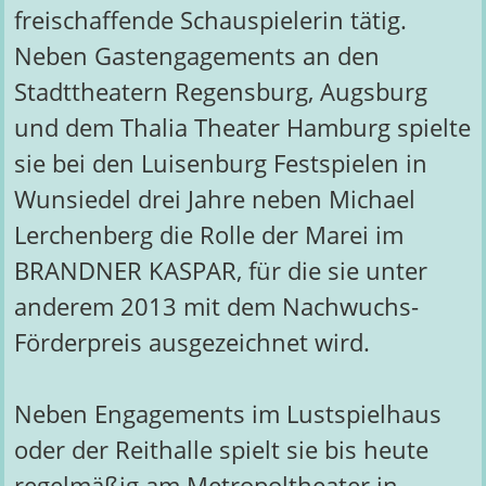
freischaffende Schauspielerin tätig.
Neben Gastengagements an den
Stadttheatern Regensburg, Augsburg
und dem Thalia Theater Hamburg spielte
sie bei den Luisenburg Festspielen in
Wunsiedel drei Jahre neben Michael
Lerchenberg die Rolle der Marei im
BRANDNER KASPAR, für die sie unter
anderem 2013 mit dem Nachwuchs-
Förderpreis ausgezeichnet wird.
Neben Engagements im Lustspielhaus
oder der Reithalle spielt sie bis heute
regelmäßig am Metropoltheater in