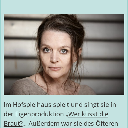
Im Hofspielhaus spielt und singt sie in
der Eigenproduktion „
Wer küsst die
Braut?
„. Außerdem war sie des Öfteren