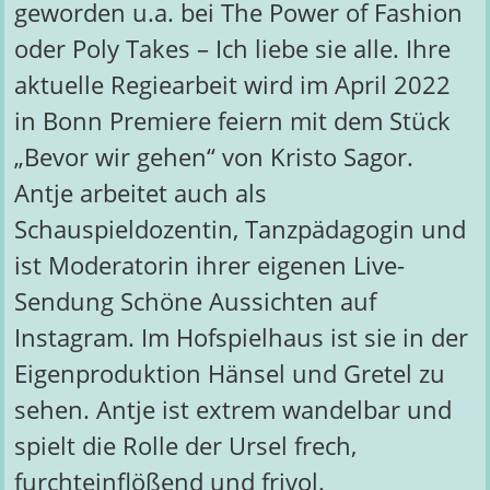
geworden u.a. bei The Power of Fashion
oder Poly Takes – Ich liebe sie alle. Ihre
aktuelle Regiearbeit wird im April 2022
in Bonn Premiere feiern mit dem Stück
„Bevor wir gehen“ von Kristo Sagor.
Antje arbeitet auch als
Schauspieldozentin, Tanzpädagogin und
ist Moderatorin ihrer eigenen Live-
Sendung Schöne Aussichten auf
Instagram. Im Hofspielhaus ist sie in der
Eigenproduktion Hänsel und Gretel zu
sehen. Antje ist extrem wandelbar und
spielt die Rolle der Ursel frech,
furchteinflößend und frivol.