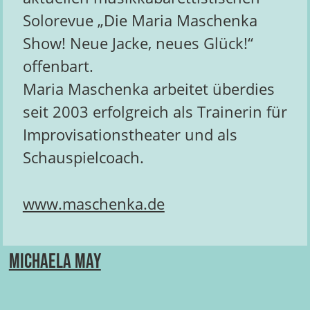
Solorevue „Die Maria Maschenka
Show! Neue Jacke, neues Glück!“
offenbart.
Maria Maschenka arbeitet überdies
seit 2003 erfolgreich als Trainerin für
Improvisationstheater und als
Schauspielcoach.
www.maschenka.de
Michaela May