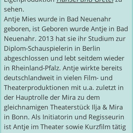
sehen.
Antje Mies wurde in Bad Neuenahr
geboren, ist Geboren wurde Antje in Bad
Neuenahr. 2013 hat sie ihr Studium zur
Diplom-Schauspielerin in Berlin
abgeschlossen und lebt seitdem wieder
in Rheinland-Pfalz. Antje wirkte bereits
deutschlandweit in vielen Film- und
Theaterproduktionen mit u.a. zuletzt in
der Hauptrolle der Mira zu dem
gleichnamigen Theaterstück Ilja & Mira
in Bonn. Als Initiatorin und Regisseurin
ist Antje im Theater sowie Kurzfilm tätig