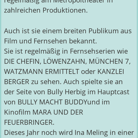
zahlreichen Produktionen.
Auch ist sie einem breiten Publikum aus
Film und Fernsehen bekannt.
Sie ist regelmäßig in Fernsehserien wie
DIE CHEFIN, LÖWENZAHN, MÜNCHEN 7,
WATZMANN ERMITTELT oder KANZLEI
BERGER zu sehen. Auch spielte sie an
der Seite von Bully Herbig im Hauptcast
von BULLY MACHT BUDDYund im
Kinofilm MARA UND DER
FEUERBRINGER.
Dieses Jahr noch wird Ina Meling in einer