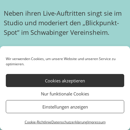
Neben ihren Live-Auftritten singt sie im
Studio und moderiert den „Blickpunkt-
Spot“ im Schwabinger Vereinsheim.
Katarina Morfa
Wir verwenden Cookies, um unsere Website und unseren Service zu
optimieren.
Cookies akzeptieren
Nur funktionale Cookies
Einstellungen anzeigen
Cookie-Richtlinie
Datenschutzerklärung
Impressum