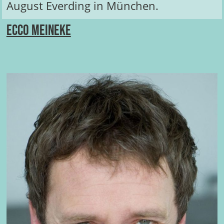
August Everding in München.
Ecco Meineke