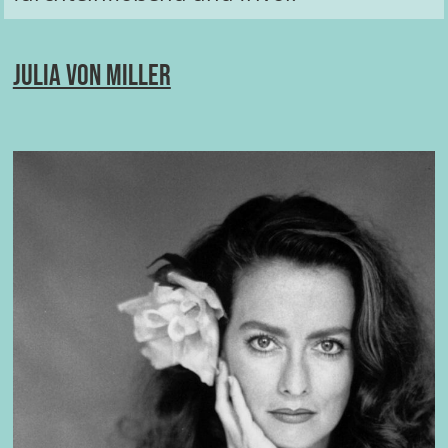
Julia von Miller