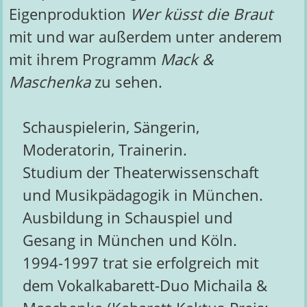
Eigenproduktion
Wer küsst die Braut
mit und war außerdem unter anderem
mit ihrem Programm
Mack &
Maschenka
zu sehen.
Schauspielerin, Sängerin,
Moderatorin, Trainerin.
Studium der Theaterwissenschaft
und Musikpädagogik in München.
Ausbildung in Schauspiel und
Gesang in München und Köln.
1994-1997 trat sie erfolgreich mit
dem Vokalkabarett-Duo Michaila &