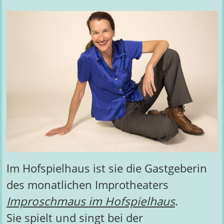
Im Hofspielhaus ist sie die Gastgeberin
des monatlichen Improtheaters
Improschmaus im Hofspielhaus
.
Sie spielt und singt bei der