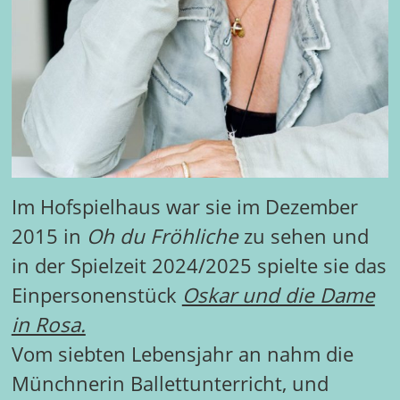
Im Hofspielhaus war sie im Dezember
2015 in
Oh du Fröhliche
zu sehen und
in der Spielzeit 2024/2025 spielte sie das
Einpersonenstück
Oskar und die Dame
in Rosa.
Vom siebten Lebensjahr an nahm die
Münchnerin Ballettunterricht, und