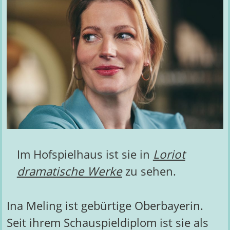
Im Hofspielhaus ist sie in
Loriot
dramatische Werke
zu sehen.
Ina Meling ist gebürtige Oberbayerin.
Seit ihrem Schauspieldiplom ist sie als