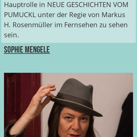
Hauptrolle in NEUE GESCHICHTEN VOM
PUMUCKL unter der Regie von Markus
H. Rosenmüller im Fernsehen zu sehen
sein.
Sophie Mengele