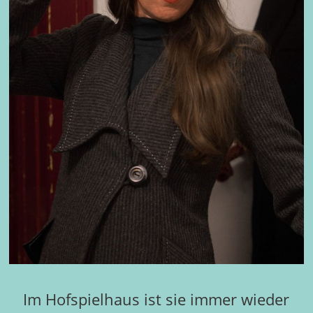
Im Hofspielhaus ist sie immer wieder