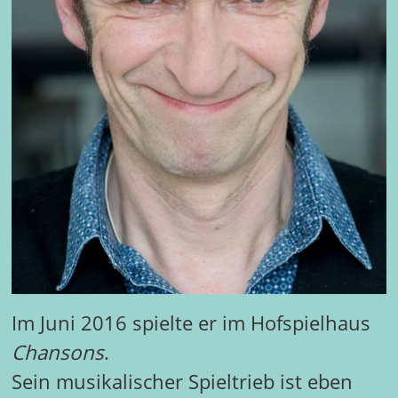
Im Juni 2016 spielte er im Hofspielhaus
Chansons
.
Sein musikalischer Spieltrieb ist eben