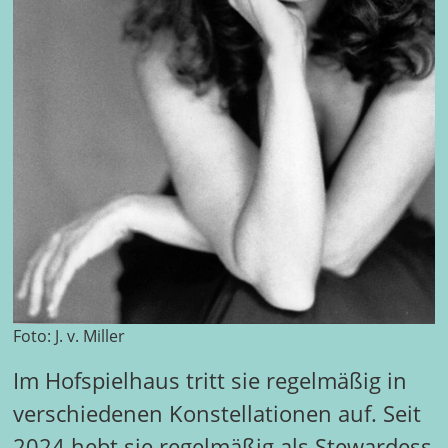
Foto: J. v. Miller
Im Hofspielhaus tritt sie regelmäßig in
verschiedenen Konstellationen auf. Seit
2024 hebt sie regelmäßig als Stewardess