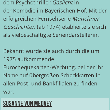
dem Psychothriller
Gaslicht
in
der Komödie im Bayerischen Hof. Mit der
erfolgreichen Fernsehserie
Münchner
Geschichten
(ab 1974) etablierte sie sich
als vielbeschäftigte Seriendarstellerin.
Bekannt wurde sie auch durch die um
1975 aufkommende
Eurochequekarten-Werbung, bei der ihr
Name auf übergroßen Scheckkarten in
allen Post- und Bankfilialen zu finden
war.
Susanne von Medvey