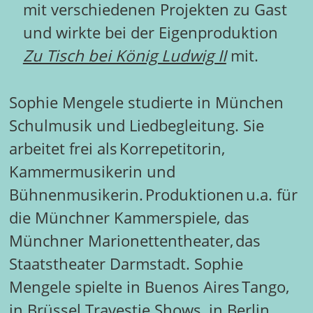
mit verschiedenen Projekten zu Gast
und wirkte bei der Eigenproduktion
Zu Tisch bei König Ludwig II
mit.
Sophie Mengele studierte in München
Schulmusik und Liedbegleitung. Sie
arbeitet frei als Korrepetitorin,
Kammermusikerin und
Bühnenmusikerin. Produktionen u.a. für
die Münchner Kammerspiele, das
Münchner Marionettentheater, das
Staatstheater Darmstadt. Sophie
Mengele spielte in Buenos Aires Tango,
in Brüssel Travestie Shows, in Berlin