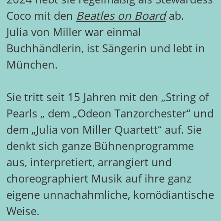
Coco mit den
Beatles on Board
ab.
Julia von Miller war einmal
Buchhändlerin, ist Sängerin und lebt in
München.
Sie tritt seit 15 Jahren mit den „String of
Pearls „ dem „Odeon Tanzorchester“ und
dem „Julia von Miller Quartett“ auf. Sie
denkt sich ganze Bühnenprogramme
aus, interpretiert, arrangiert und
choreographiert Musik auf ihre ganz
eigene unnachahmliche, komödiantische
Weise.