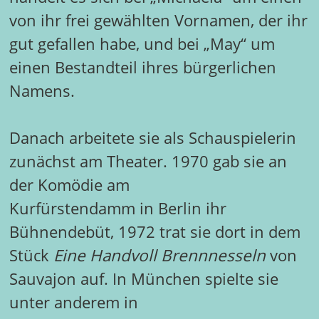
von ihr frei gewählten Vornamen, der ihr
gut gefallen habe, und bei „May“ um
einen Bestandteil ihres bürgerlichen
Namens.
Danach arbeitete sie als Schauspielerin
zunächst am Theater. 1970 gab sie an
der Komödie am
Kurfürstendamm in Berlin ihr
Bühnendebüt, 1972 trat sie dort in dem
Stück
Eine Handvoll Brennnesseln
von
Sauvajon auf. In München spielte sie
unter anderem in