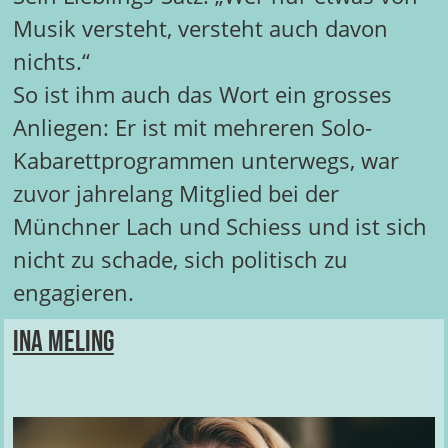
Musik versteht, versteht auch davon
nichts.“
So ist ihm auch das Wort ein grosses
Anliegen: Er ist mit mehreren Solo-
Kabarettprogrammen unterwegs, war
zuvor jahrelang Mitglied bei der
Münchner Lach und Schiess und ist sich
nicht zu schade, sich politisch zu
engagieren.
Ina Meling