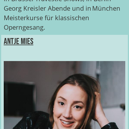
Georg Kreisler Abende und in München
Meisterkurse für klassischen
Operngesang.
Antje Mies