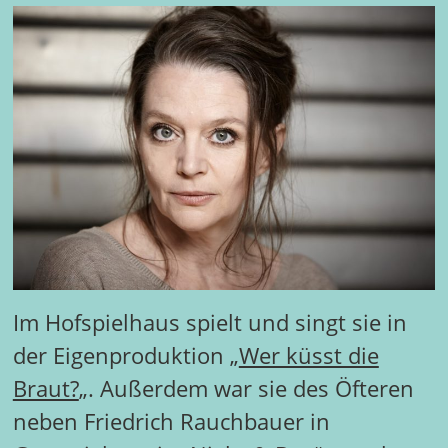
Im Hofspielhaus spielt und singt sie in
der Eigenproduktion „
Wer küsst die
Braut?
„. Außerdem war sie des Öfteren
neben Friedrich Rauchbauer in