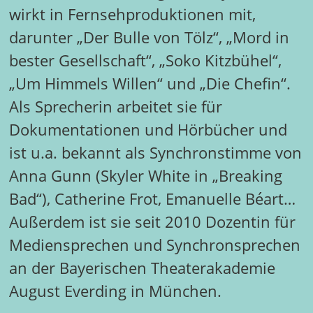
wirkt in Fernsehproduktionen mit,
darunter „Der Bulle von Tölz“, „Mord in
bester Gesellschaft“, „Soko Kitzbühel“,
„Um Himmels Willen“ und „Die Chefin“.
Als Sprecherin arbeitet sie für
Dokumentationen und Hörbücher und
ist u.a. bekannt als Synchronstimme von
Anna Gunn (Skyler White in „Breaking
Bad“), Catherine Frot, Emanuelle Béart…
Außerdem ist sie seit 2010 Dozentin für
Mediensprechen und Synchronsprechen
an der Bayerischen Theaterakademie
August Everding in München.