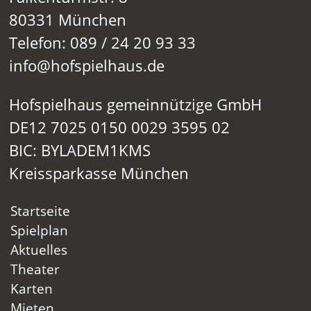
80331 München
Telefon: 089 / 24 20 93 33
info@hofspielhaus.de
Hofspielhaus gemeinnützige GmbH
DE12 7025 0150 0029 3595 02
BIC: BYLADEM1KMS
Kreissparkasse München
Startseite
Spielplan
Aktuelles
Theater
Karten
Mieten