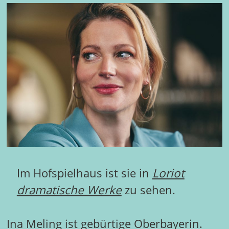
Im Hofspielhaus ist sie in
Loriot
dramatische Werke
zu sehen.
Ina Meling ist gebürtige Oberbayerin.