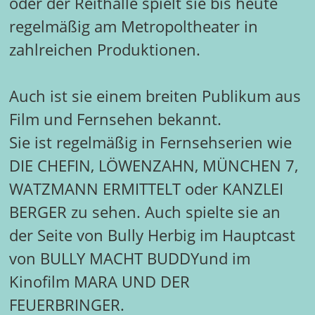
oder der Reithalle spielt sie bis heute
regelmäßig am Metropoltheater in
zahlreichen Produktionen.
Auch ist sie einem breiten Publikum aus
Film und Fernsehen bekannt.
Sie ist regelmäßig in Fernsehserien wie
DIE CHEFIN, LÖWENZAHN, MÜNCHEN 7,
WATZMANN ERMITTELT oder KANZLEI
BERGER zu sehen. Auch spielte sie an
der Seite von Bully Herbig im Hauptcast
von BULLY MACHT BUDDYund im
Kinofilm MARA UND DER
FEUERBRINGER.