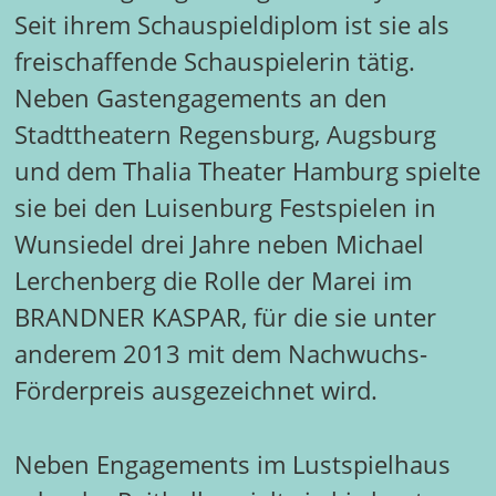
Seit ihrem Schauspieldiplom ist sie als
freischaffende Schauspielerin tätig.
Neben Gastengagements an den
Stadttheatern Regensburg, Augsburg
und dem Thalia Theater Hamburg spielte
sie bei den Luisenburg Festspielen in
Wunsiedel drei Jahre neben Michael
Lerchenberg die Rolle der Marei im
BRANDNER KASPAR, für die sie unter
anderem 2013 mit dem Nachwuchs-
Förderpreis ausgezeichnet wird.
Neben Engagements im Lustspielhaus