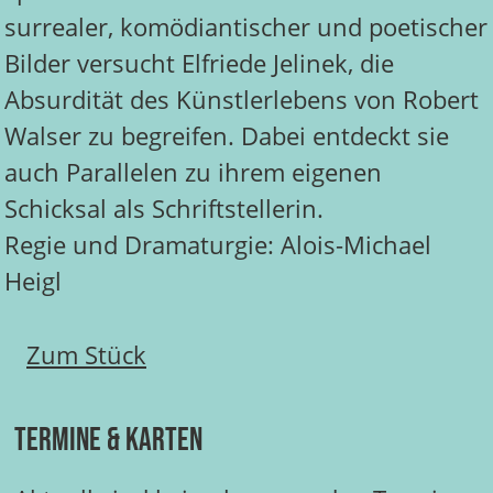
surrealer, komödiantischer und poetischer
Bilder versucht Elfriede Jelinek, die
Absurdität des Künstlerlebens von Robert
Walser zu begreifen. Dabei entdeckt sie
auch Parallelen zu ihrem eigenen
Schicksal als Schriftstellerin.
Regie und Dramaturgie: Alois-Michael
Heigl
Zum Stück
Termine & Karten