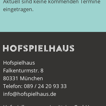
Aktuell sind keine kommenden Termine
eingetragen.
Hofspielhaus
Falkenturmstr. 8
80331 München
Telefon: 089 / 24 20 93 33
info@hofspielhaus.de