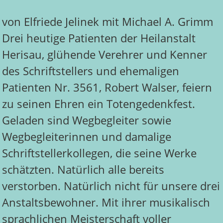
von Elfriede Jelinek mit Michael A. Grimm
Drei heutige Patienten der Heilanstalt
Herisau, glühende Verehrer und Kenner
des Schriftstellers und ehemaligen
Patienten Nr. 3561, Robert Walser, feiern
zu seinen Ehren ein Totengedenkfest.
Geladen sind Wegbegleiter sowie
Wegbegleiterinnen und damalige
Schriftstellerkollegen, die seine Werke
schätzten. Natürlich alle bereits
verstorben. Natürlich nicht für unsere drei
Anstaltsbewohner. Mit ihrer musikalisch
sprachlichen Meisterschaft voller