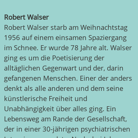
Robert Walser
Robert Walser starb am Weihnachtstag
1956 auf einem einsamen Spaziergang
im Schnee. Er wurde 78 Jahre alt. Walser
ging es um die Poetisierung der
alltäglichen Gegenwart und der, darin
gefangenen Menschen. Einer der anders
denkt als alle anderen und dem seine
künstlerische Freiheit und
Unabhängigkeit über alles ging. Ein
Lebensweg am Rande der Gesellschaft,
der in einer 30-jährigen psychiatrischen