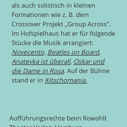
als auch solistisch in kleinen
Formationen wie z. B. dem
Crossover Projekt „Group Across“.
Im Hofspielhaus hat er für folgende
Stücke die Musik arrangiert:
Novecento,
Beatles on Board
,
Anatevka ist überall
,
Oskar und
die Dame in Rosa
. Auf der Bühne
stand er in
Kitschomania.
Aufführungsrechte beim Rowohlt