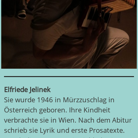
Elfriede Jelinek
Sie wurde 1946 in Mürzzuschlag in
Österreich geboren. Ihre Kindheit
verbrachte sie in Wien. Nach dem Abitur
schrieb sie Lyrik und erste Prosatexte.