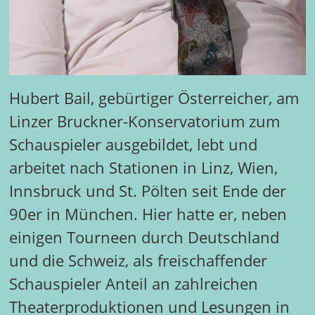
Hubert Bail, gebürtiger Österreicher, am
Linzer Bruckner-Konservatorium zum
Schauspieler ausgebildet, lebt und
arbeitet nach Stationen in Linz, Wien,
Innsbruck und St. Pölten seit Ende der
90er in München. Hier hatte er, neben
einigen Tourneen durch Deutschland
und die Schweiz, als freischaffender
Schauspieler Anteil an zahlreichen
Theaterproduktionen und Lesungen in