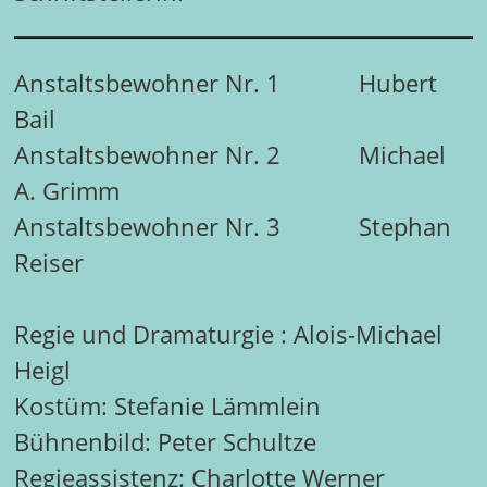
Anstaltsbewohner Nr. 1 Hubert
Bail
Anstaltsbewohner Nr. 2 Michael
A. Grimm
Anstaltsbewohner Nr. 3 Stephan
Reiser
Regie und Dramaturgie : Alois-Michael
Heigl
Kostüm: Stefanie Lämmlein
Bühnenbild: Peter Schultze
Regieassistenz: Charlotte Werner