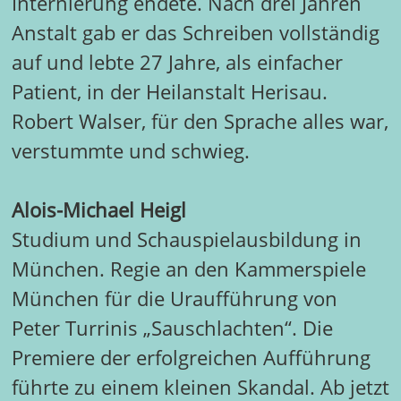
Internierung endete. Nach drei Jahren
Anstalt gab er das Schreiben vollständig
auf und lebte 27 Jahre, als einfacher
Patient, in der Heilanstalt Herisau.
Robert Walser, für den Sprache alles war,
verstummte und schwieg.
Alois-Michael Heigl
Studium und Schauspielausbildung in
München. Regie an den Kammerspiele
München für die Uraufführung von
Peter Turrinis „Sauschlachten“. Die
Premiere der erfolgreichen Aufführung
führte zu einem kleinen Skandal. Ab jetzt