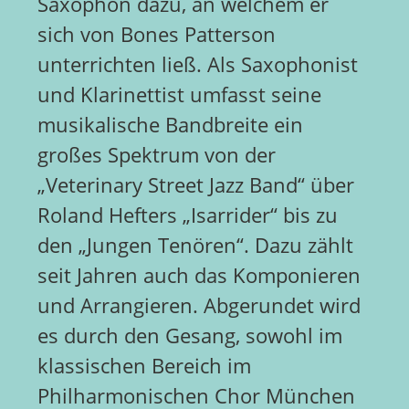
Saxophon dazu, an welchem er
sich von Bones Patterson
unterrichten ließ. Als Saxophonist
und Klarinettist umfasst seine
musikalische Bandbreite ein
großes Spektrum von der
„Veterinary Street Jazz Band“ über
Roland Hefters „Isarrider“ bis zu
den „Jungen Tenören“. Dazu zählt
seit Jahren auch das Komponieren
und Arrangieren. Abgerundet wird
es durch den Gesang, sowohl im
klassischen Bereich im
Philharmonischen Chor München