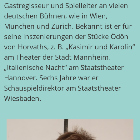
Gastregisseur und Spielleiter an vielen
deutschen Bühnen, wie in Wien,
München und Zürich. Bekannt ist er für
seine Inszenierungen der Stücke Ödön
von Horvaths, z. B. „Kasimir und Karolin“
am Theater der Stadt Mannheim,
„Italienische Nacht“ am Staatstheater
Hannover. Sechs Jahre war er
Schauspieldirektor am Staatstheater
Wiesbaden.