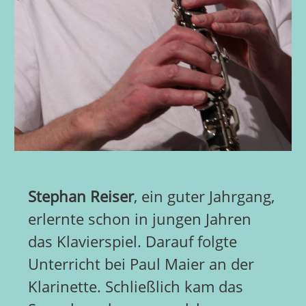
Stephan Reiser
, ein guter Jahrgang,
erlernte schon in jungen Jahren
das Klavierspiel. Darauf folgte
Unterricht bei Paul Maier an der
Klarinette. Schließlich kam das