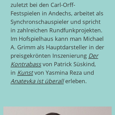
zuletzt bei den Carl-Orff-
Festspielen in Andechs, arbeitet als
Synchronschauspieler und spricht
in zahlreichen Rundfunkprojekten.
Im Hofspielhaus kann man Michael
A. Grimm als Hauptdarsteller in der
preisgekrönten Inszenierung
Der
Kontrabass
von Patrick Süskind,
in
Kunst
von Yasmina Reza und
Anatevka ist überall
erleben.