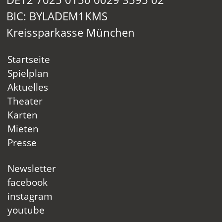
BIC: BYLADEM1KMS
Kreissparkasse München
Startseite
Spielplan
Aktuelles
Theater
Karten
Mieten
Presse
Newsletter
facebook
instagram
youtube