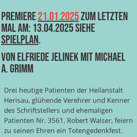
Premiere
21.01.2025
zum letzten
Mal am: 13.04.2025 siehe
Spielplan
.
von Elfriede Jelinek mit Michael
A. Grimm
Drei heutige Patienten der Heilanstalt
Herisau, glühende Verehrer und Kenner
des Schriftstellers und ehemaligen
Patienten Nr. 3561, Robert Walser, feiern
zu seinen Ehren ein Totengedenkfest.