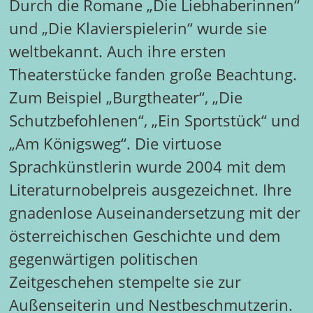
Durch die Romane „Die Liebhaberinnen“
und „Die Klavierspielerin“ wurde sie
weltbekannt. Auch ihre ersten
Theaterstücke fanden große Beachtung.
Zum Beispiel „Burgtheater“, „Die
Schutzbefohlenen“, „Ein Sportstück“ und
„Am Königsweg“. Die virtuose
Sprachkünstlerin wurde 2004 mit dem
Literaturnobelpreis ausgezeichnet. Ihre
gnadenlose Auseinandersetzung mit der
österreichischen Geschichte und dem
gegenwärtigen politischen
Zeitgeschehen stempelte sie zur
Außenseiterin und Nestbeschmutzerin.