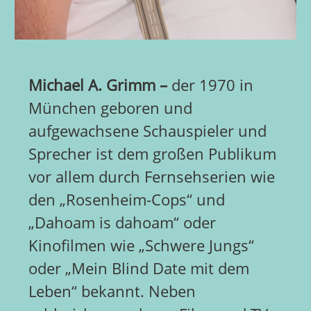
Michael A. Grimm –
der 1970 in
München geboren und
aufgewachsene Schauspieler und
Sprecher ist dem großen Publikum
vor allem durch Fernsehserien wie
den „Rosenheim-Cops“ und
„Dahoam is dahoam“ oder
Kinofilmen wie „Schwere Jungs“
oder „Mein Blind Date mit dem
Leben“ bekannt. Neben