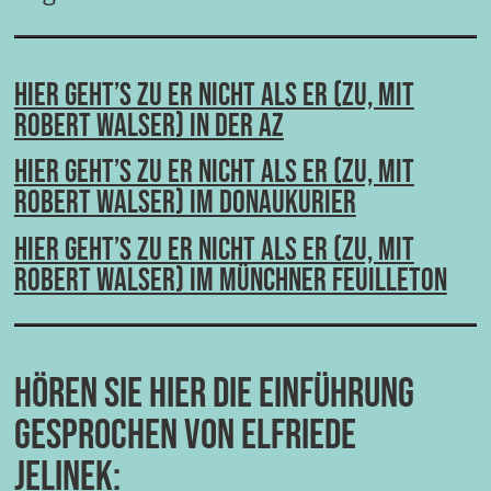
Hier geht’s zu Er nicht als er (zu, mit
Robert Walser) in der AZ
Hier geht’s zu Er nicht als er (zu, mit
Robert Walser) im Donaukurier
Hier geht’s zu Er nicht als er (zu, mit
Robert Walser) im Münchner Feuilleton
Hören Sie hier die Einführung
gesprochen von Elfriede
Jelinek: