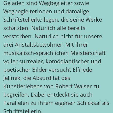
Geladen sind Wegbegleiter sowie
Wegbegleiterinnen und damalige
Schriftstellerkollegen, die seine Werke
schätzten. Natürlich alle bereits
verstorben. Natürlich nicht für unsere
drei Anstaltsbewohner. Mit ihrer
musikalisch-sprachlichen Meisterschaft
voller surrealer, komödiantischer und
poetischer Bilder versucht Elfriede
Jelinek, die Absurdität des
Künstlerlebens von Robert Walser zu
begreifen. Dabei entdeckt sie auch
Parallelen zu ihrem eigenen Schicksal als
Schriftstellerin.