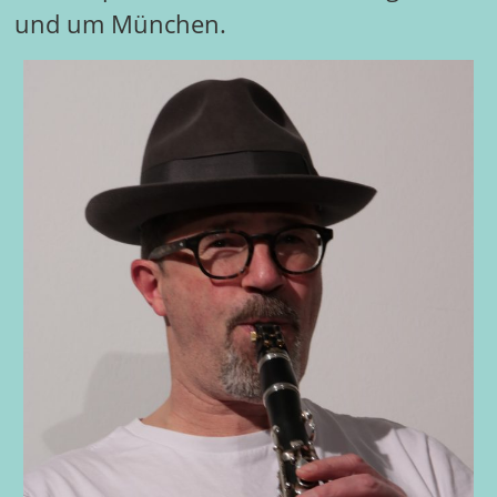
und um München.