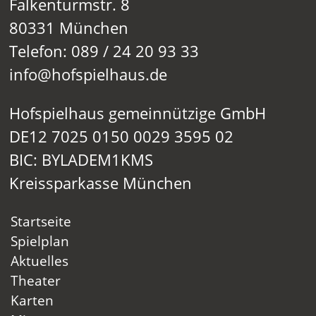
Falkenturmstr. 8
80331 München
Telefon: 089 / 24 20 93 33
info@hofspielhaus.de
Hofspielhaus gemeinnützige GmbH
DE12 7025 0150 0029 3595 02
BIC: BYLADEM1KMS
Kreissparkasse München
Startseite
Spielplan
Aktuelles
Theater
Karten