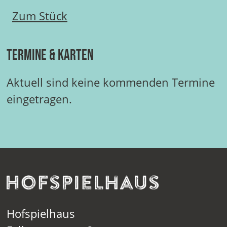
Zum Stück
Termine & Karten
Aktuell sind keine kommenden Termine
eingetragen.
Hofspielhaus