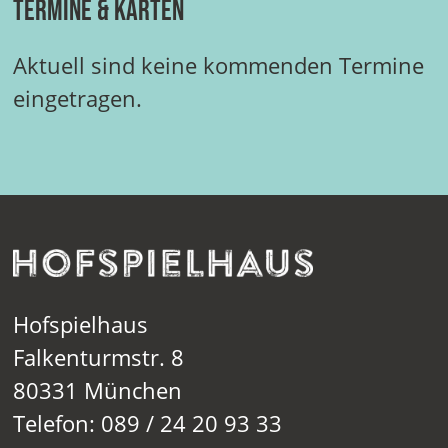
Termine & Karten
Aktuell sind keine kommenden Termine
eingetragen.
Hofspielhaus
Falkenturmstr. 8
80331 München
Telefon: 089 / 24 20 93 33