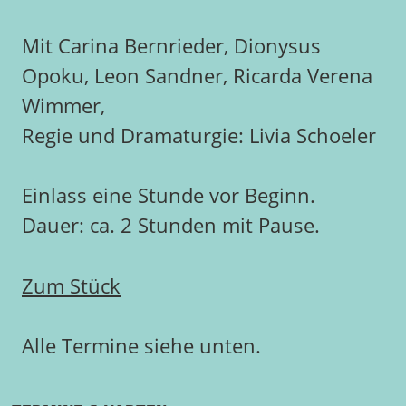
Mit Carina Bernrieder, Dionysus
Opoku, Leon Sandner, Ricarda Verena
Wimmer,
Regie und Dramaturgie: Livia Schoeler
Einlass eine Stunde vor Beginn.
Dauer: ca. 2 Stunden mit Pause.
Zum Stück
Alle Termine siehe unten.