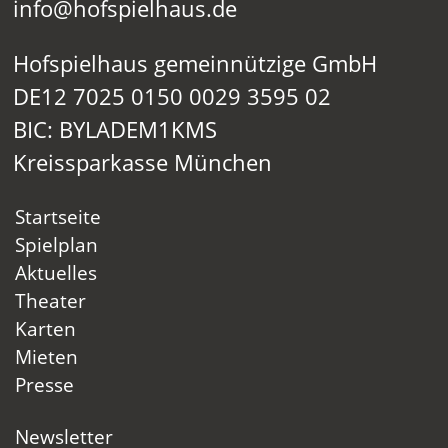
info@hofspielhaus.de
Hofspielhaus gemeinnützige GmbH
DE12 7025 0150 0029 3595 02
BIC: BYLADEM1KMS
Kreissparkasse München
Startseite
Spielplan
Aktuelles
Theater
Karten
Mieten
Presse
Newsletter