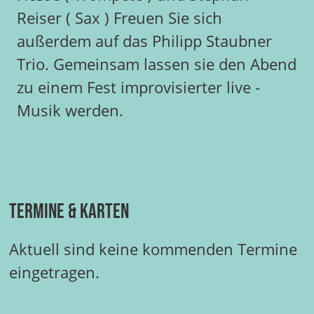
Reiser ( Sax ) Freuen Sie sich
außerdem auf das Philipp Staubner
Trio. Gemeinsam lassen sie den Abend
zu einem Fest improvisierter live -
Musik werden.
Termine & Karten
Aktuell sind keine kommenden Termine
eingetragen.