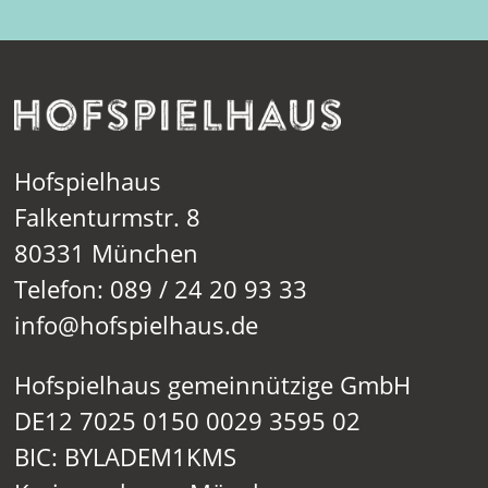
Hofspielhaus
Falkenturmstr. 8
80331 München
Telefon: 089 / 24 20 93 33
info@hofspielhaus.de
Hofspielhaus gemeinnützige GmbH
DE12 7025 0150 0029 3595 02
BIC: BYLADEM1KMS