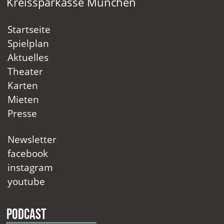
Kreissparkasse München
Startseite
Spielplan
Aktuelles
Theater
Karten
Mieten
Presse
Newsletter
facebook
instagram
youtube
Podcast