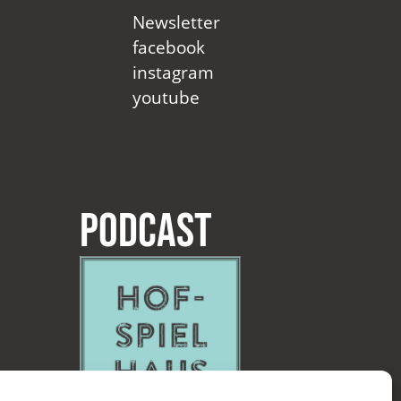
Newsletter
facebook
instagram
youtube
Podcast