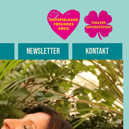
Newsletter
Kontakt