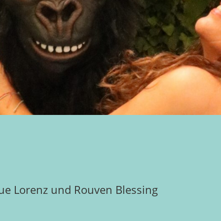
ue Lorenz und Rouven Blessing