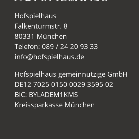
Hofspielhaus
Falkenturmstr. 8
80331 München
Telefon: 089 / 24 20 93 33
info@hofspielhaus.de
Hofspielhaus gemeinnützige GmbH
DE12 7025 0150 0029 3595 02
BIC: BYLADEM1KMS
Kreissparkasse München