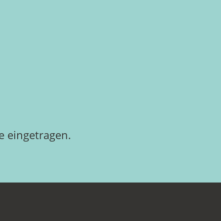
 eingetragen.