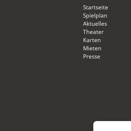
Startseite
Spielplan
Aktuelles
Theater
Karten
Mieten
Presse