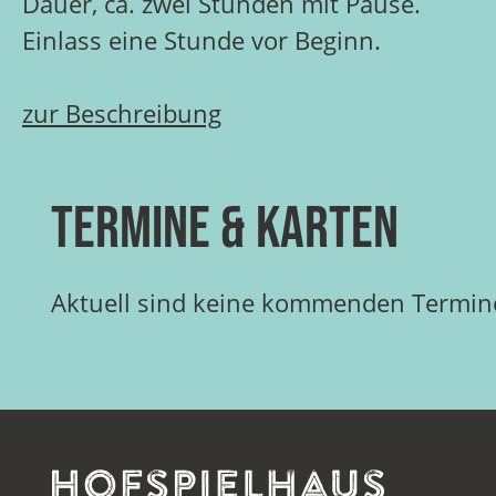
Dauer, ca. zwei Stunden mit Pause.
Einlass eine Stunde vor Beginn.
zur Beschreibung
Termine & Karten
Aktuell sind keine kommenden Termine