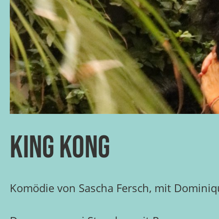
King Kong
Komödie von Sascha Fersch, mit Dominiq