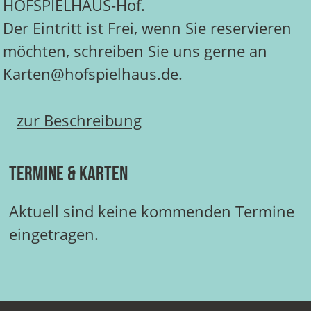
HOFSPIELHAUS-Hof.
Der Eintritt ist Frei, wenn Sie reservieren
möchten, schreiben Sie uns gerne an
Karten@hofspielhaus.de.
zur Beschreibung
Termine & Karten
Aktuell sind keine kommenden Termine
eingetragen.