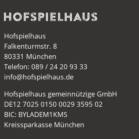
Hofspielhaus
Falkenturmstr. 8
80331 München
Telefon: 089 / 24 20 93 33
info@hofspielhaus.de
Hofspielhaus gemeinnützige GmbH
DE12 7025 0150 0029 3595 02
BIC: BYLADEM1KMS
Kreissparkasse München