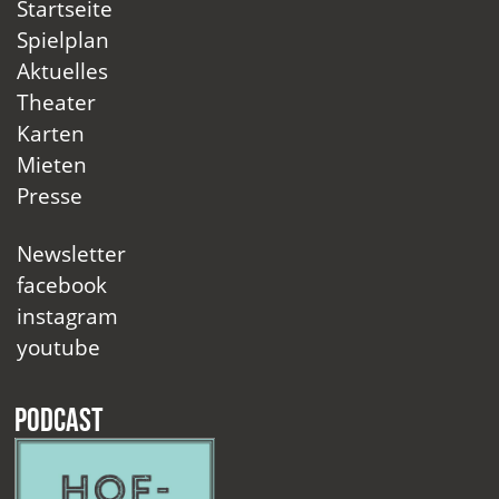
Startseite
Spielplan
Aktuelles
Theater
Karten
Mieten
Presse
Newsletter
facebook
instagram
youtube
Podcast