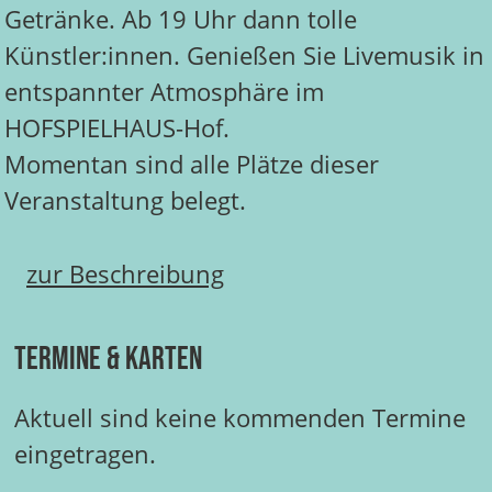
Getränke. Ab 19 Uhr dann tolle
Künstler:innen. Genießen Sie Livemusik in
entspannter Atmosphäre im
HOFSPIELHAUS-Hof.
Momentan sind alle Plätze dieser
Veranstaltung belegt.
zur Beschreibung
Termine & Karten
Aktuell sind keine kommenden Termine
eingetragen.