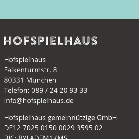
Hofspielhaus
Falkenturmstr. 8
80331 München
Telefon: 089 / 24 20 93 33
info@hofspielhaus.de
Hofspielhaus gemeinnützige GmbH
DE12 7025 0150 0029 3595 02
BIC: BYLADEM1KMS