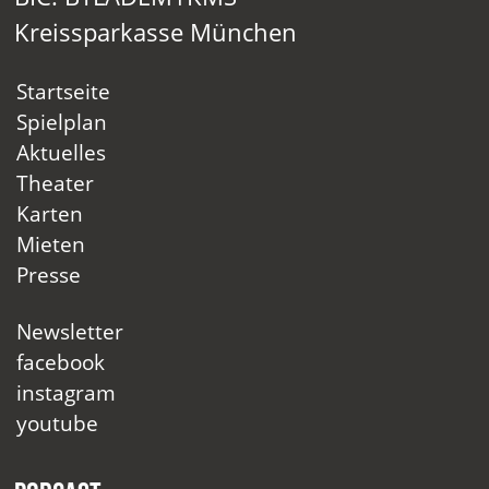
Kreissparkasse München
Startseite
Spielplan
Aktuelles
Theater
Karten
Mieten
Presse
Newsletter
facebook
instagram
youtube