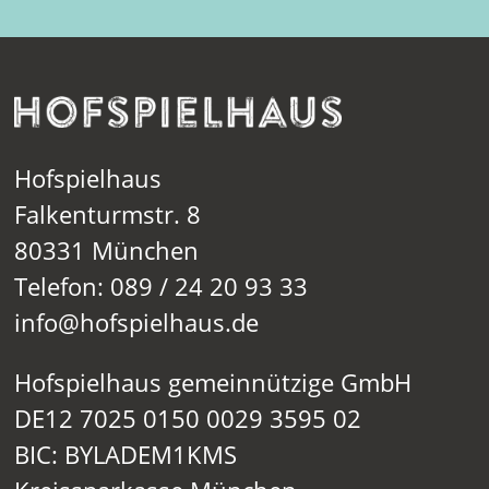
Hofspielhaus
Falkenturmstr. 8
80331 München
Telefon: 089 / 24 20 93 33
info@hofspielhaus.de
Hofspielhaus gemeinnützige GmbH
DE12 7025 0150 0029 3595 02
BIC: BYLADEM1KMS