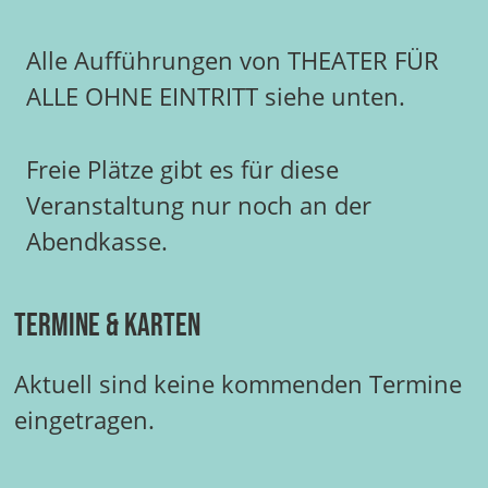
Alle Aufführungen von THEATER FÜR
ALLE OHNE EINTRITT siehe unten.
Freie Plätze gibt es für diese
Veranstaltung nur noch an der
Abendkasse.
Termine & Karten
Aktuell sind keine kommenden Termine
eingetragen.