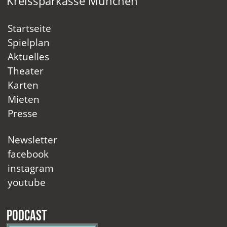
Kreissparkasse München
Startseite
Spielplan
Aktuelles
Theater
Karten
Mieten
Presse
Newsletter
facebook
instagram
youtube
Podcast