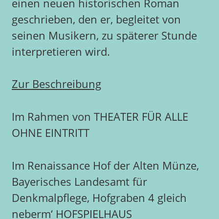
einen neuen historischen Roman
geschrieben, den er, begleitet von
seinen Musikern, zu späterer Stunde
interpretieren wird.
Zur Beschreibung
Im Rahmen von THEATER FÜR ALLE
OHNE EINTRITT
Im Renaissance Hof der Alten Münze,
Bayerisches Landesamt für
Denkmalpflege, Hofgraben 4 gleich
neberm‘ HOFSPIELHAUS