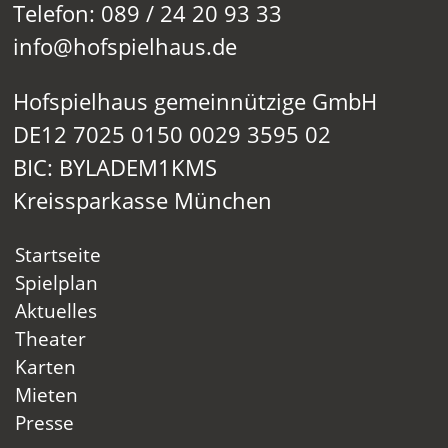
Telefon: 089 / 24 20 93 33
info@hofspielhaus.de
Hofspielhaus gemeinnützige GmbH
DE12 7025 0150 0029 3595 02
BIC: BYLADEM1KMS
Kreissparkasse München
Startseite
Spielplan
Aktuelles
Theater
Karten
Mieten
Presse