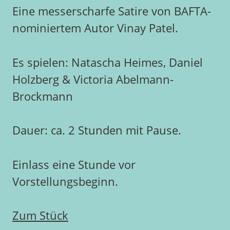
Eine messerscharfe Satire von BAFTA-
nominiertem Autor Vinay Patel.
Es spielen: Natascha Heimes, Daniel
Holzberg & Victoria Abelmann-
Brockmann
Dauer: ca. 2 Stunden mit Pause.
Einlass eine Stunde vor
Vorstellungsbeginn.
Zum Stück