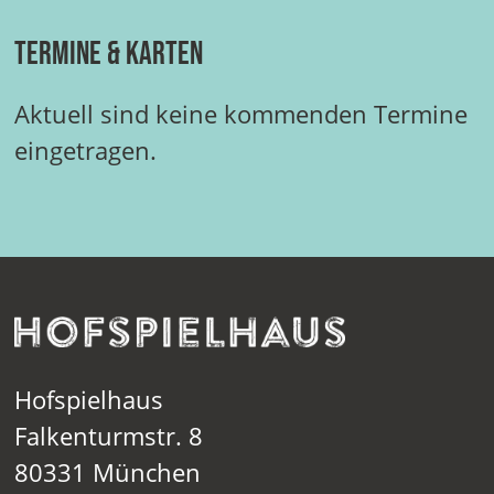
Termine & Karten
Aktuell sind keine kommenden Termine
eingetragen.
Hofspielhaus
Falkenturmstr. 8
80331 München