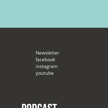
Newsletter
facebook
instagram
youtube