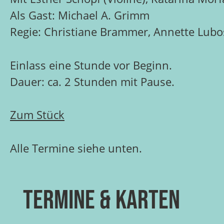
Als Gast: Michael A. Grimm
Regie: Christiane Brammer, Annette Lub
Einlass eine Stunde vor Beginn.
Dauer: ca. 2 Stunden mit Pause.
Zum Stück
Alle Termine siehe unten.
Termine & Karten