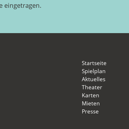
 eingetragen.
Startseite
Spielplan
Aktuelles
Theater
Karten
Mieten
Presse