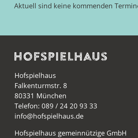
Aktuell sind keine kommenden Termine
Hofspielhaus
Falkenturmstr. 8
80331 München
Telefon: 089 / 24 20 93 33
info@hofspielhaus.de
Hofspielhaus gemeinnützige GmbH