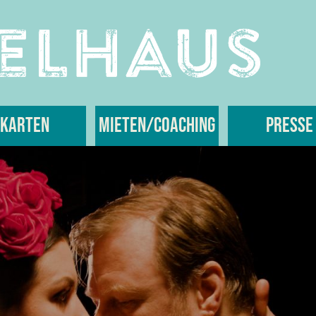
Karten
Mieten/Coaching
Presse