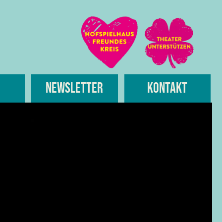
Newsletter
Kontakt