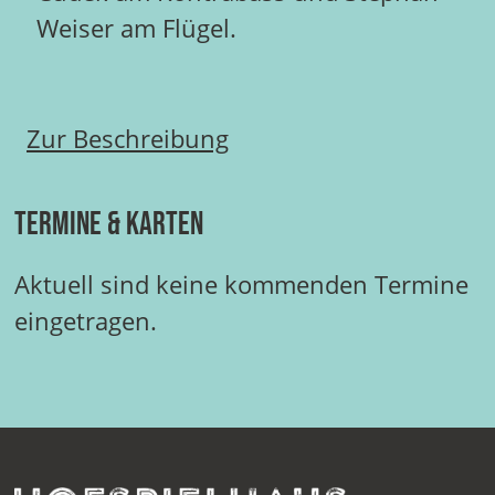
Weiser am Flügel.
Zur Beschreibung
Termine & Karten
Aktuell sind keine kommenden Termine
eingetragen.