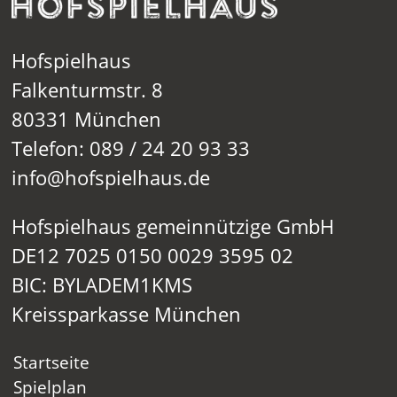
Hofspielhaus
Falkenturmstr. 8
80331 München
Telefon: 089 / 24 20 93 33
info@hofspielhaus.de
Hofspielhaus gemeinnützige GmbH
DE12 7025 0150 0029 3595 02
BIC: BYLADEM1KMS
Kreissparkasse München
Startseite
Spielplan