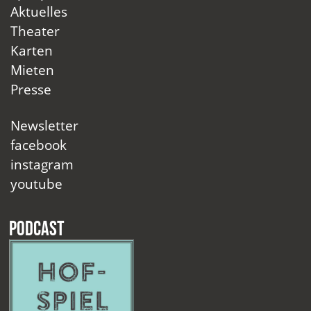
Aktuelles
Theater
Karten
Mieten
Presse
Newsletter
facebook
instagram
youtube
Podcast