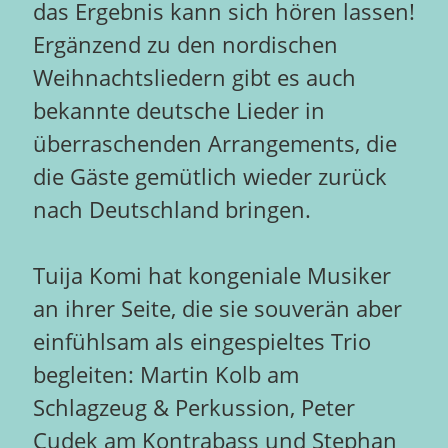
das Ergebnis kann sich hören lassen!
Ergänzend zu den nordischen
Weihnachtsliedern gibt es auch
bekannte deutsche Lieder in
überraschenden Arrangements, die
die Gäste gemütlich wieder zurück
nach Deutschland bringen.
Tuija Komi hat kongeniale Musiker
an ihrer Seite, die sie souverän aber
einfühlsam als eingespieltes Trio
begleiten: Martin Kolb am
Schlagzeug & Perkussion, Peter
Cudek am Kontrabass und Stephan