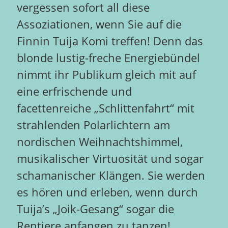
vergessen sofort all diese
Assoziationen, wenn Sie auf die
Finnin Tuija Komi treffen! Denn das
blonde lustig-freche Energiebündel
nimmt ihr Publikum gleich mit auf
eine erfrischende und
facettenreiche „Schlittenfahrt“ mit
strahlenden Polarlichtern am
nordischen Weihnachtshimmel,
musikalischer Virtuosität und sogar
schamanischer Klängen. Sie werden
es hören und erleben, wenn durch
Tuija’s „Joik-Gesang“ sogar die
Rentiere anfangen zu tanzen!