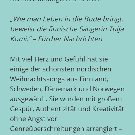
„Wie man Leben in die Bude bringt,
beweist die finnische Sängerin Tuija
Komi.“
– Fürther Nachrichten
Mit viel Herz und Gefühl hat sie
einige der schönsten nordischen
Weihnachtssongs aus Finnland,
Schweden, Dänemark und Norwegen
ausgewählt. Sie wurden mit großem
Gespür, Authentizität und Kreativität
ohne Angst vor
Genreüberschreitungen arrangiert –