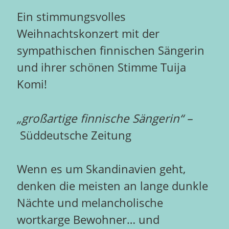
Ein stimmungsvolles
Weihnachtskonzert mit der
sympathischen finnischen Sängerin
und ihrer schönen Stimme Tuija
Komi!
„großartige finnische Sängerin“ –
Süddeutsche Zeitung
Wenn es um Skandinavien geht,
denken die meisten an lange dunkle
Nächte und melancholische
wortkarge Bewohner… und