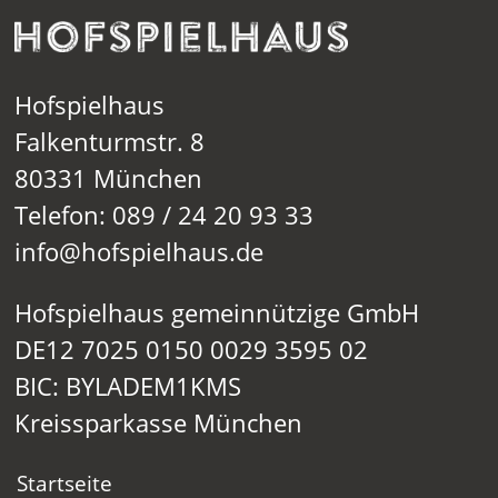
Hofspielhaus
Falkenturmstr. 8
80331 München
Telefon: 089 / 24 20 93 33
info@hofspielhaus.de
Hofspielhaus gemeinnützige GmbH
DE12 7025 0150 0029 3595 02
BIC: BYLADEM1KMS
Kreissparkasse München
Startseite