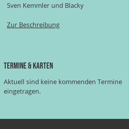
Sven Kemmler und Blacky
Zur Beschreibung
Termine & Karten
Aktuell sind keine kommenden Termine
eingetragen.