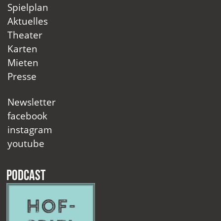
Spielplan
Aktuelles
Theater
Karten
Mieten
Presse
Newsletter
facebook
instagram
youtube
Podcast