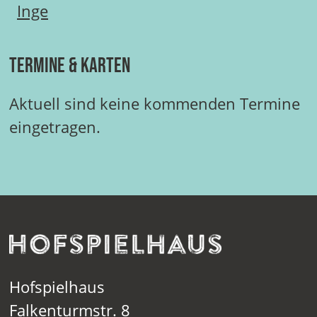
Inge
Termine & Karten
Aktuell sind keine kommenden Termine
eingetragen.
Hofspielhaus
Falkenturmstr. 8