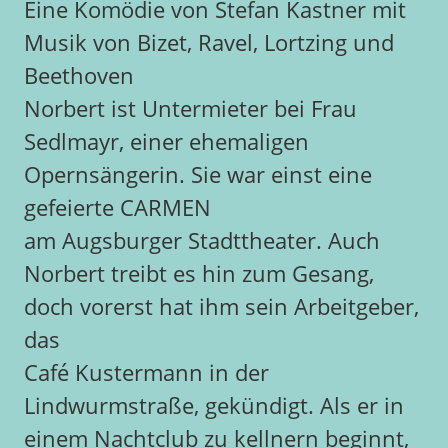
Eine Komödie von Stefan Kastner mit
Musik von Bizet, Ravel, Lortzing und
Beethoven
Norbert ist Untermieter bei Frau
Sedlmayr, einer ehemaligen
Opernsängerin. Sie war einst eine
gefeierte CARMEN
am Augsburger Stadttheater. Auch
Norbert treibt es hin zum Gesang,
doch vorerst hat ihm sein Arbeitgeber,
das
Café Kustermann in der
Lindwurmstraße, gekündigt. Als er in
einem Nachtclub zu kellnern beginnt,