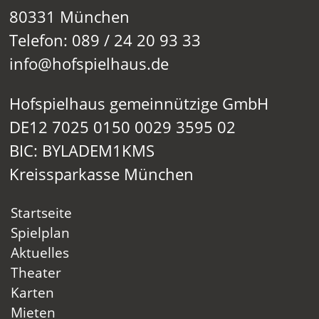
80331 München
Telefon: 089 / 24 20 93 33
info@hofspielhaus.de
Hofspielhaus gemeinnützige GmbH
DE12 7025 0150 0029 3595 02
BIC: BYLADEM1KMS
Kreissparkasse München
Startseite
Spielplan
Aktuelles
Theater
Karten
Mieten