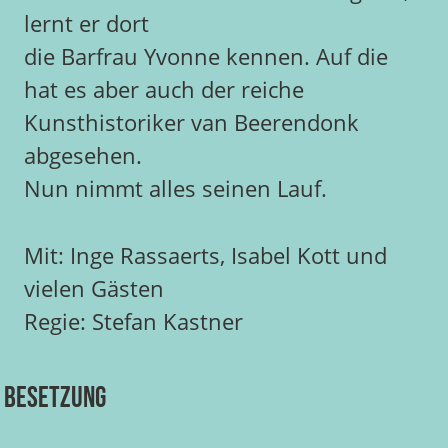
lernt er dort
die Barfrau Yvonne kennen. Auf die
hat es aber auch der reiche
Kunsthistoriker van Beerendonk
abgesehen.
Nun nimmt alles seinen Lauf.
Mit: Inge Rassaerts, Isabel Kott und
vielen Gästen
Regie: Stefan Kastner
Besetzung