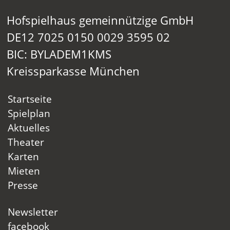
Hofspielhaus gemeinnützige GmbH
DE12 7025 0150 0029 3595 02
BIC: BYLADEM1KMS
Kreissparkasse München
Startseite
Spielplan
Aktuelles
Theater
Karten
Mieten
Presse
Newsletter
facebook