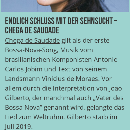
Endlich Schluss mit der Sehnsucht –
Chega de Saudade
Chega de Saudade
gilt als der erste
Bossa-Nova-Song, Musik vom
brasilianischen Komponisten Antonio
Carlos Jobim und Text von seinem
Landsmann Vinicius de Moraes. Vor
allem durch die Interpretation von Joao
Gilberto, der manchmal auch „Vater des
Bossa Nova“ genannt wird, gelangte das
Lied zum Weltruhm. Gilberto starb im
Juli 2019.