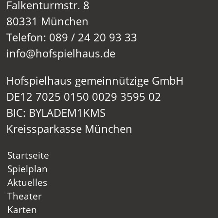
Falkenturmstr. 8
80331 München
Telefon: 089 / 24 20 93 33
info@hofspielhaus.de
Hofspielhaus gemeinnützige GmbH
DE12 7025 0150 0029 3595 02
BIC: BYLADEM1KMS
Kreissparkasse München
Startseite
Spielplan
Aktuelles
Theater
Karten