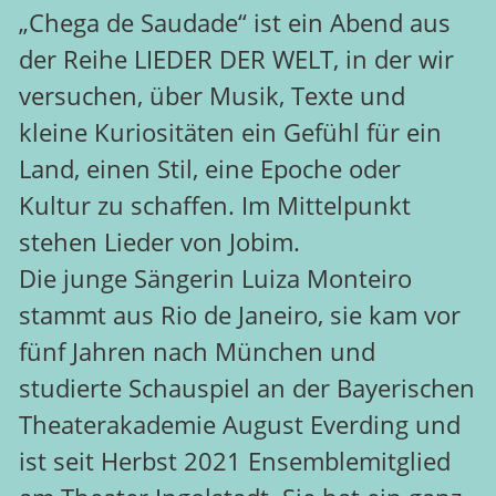
„Chega de Saudade“ ist ein Abend aus
der Reihe LIEDER DER WELT, in der wir
versuchen, über Musik, Texte und
kleine Kuriositäten ein Gefühl für ein
Land, einen Stil, eine Epoche oder
Kultur zu schaffen. Im Mittelpunkt
stehen Lieder von Jobim.
Die junge Sängerin Luiza Monteiro
stammt aus Rio de Janeiro, sie kam vor
fünf Jahren nach München und
studierte Schauspiel an der Bayerischen
Theaterakademie August Everding und
ist seit Herbst 2021 Ensemblemitglied