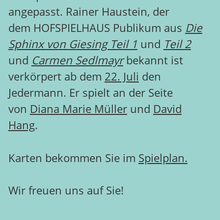
angepasst. Rainer Haustein, der
dem HOFSPIELHAUS Publikum aus
Die
Sphinx von Giesing Teil 1
und
Teil 2
und
Carmen Sedlmayr
bekannt ist
verkörpert ab dem
22. Juli
den
Jedermann. Er spielt an der Seite
von
Diana Marie Müller
und
David
Hang
.
Karten bekommen Sie im
Spielplan.
Wir freuen uns auf Sie!