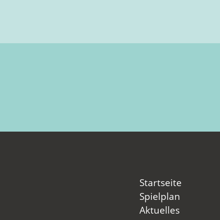
Startseite
Spielplan
Aktuelles