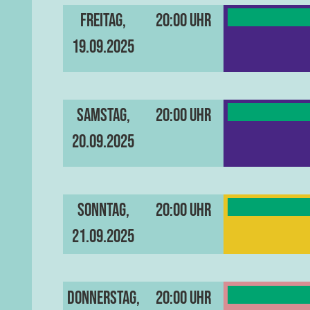
Freitag,
20:00 Uhr
19.09.2025
Samstag,
20:00 Uhr
20.09.2025
Sonntag,
20:00 Uhr
21.09.2025
Donnerstag,
20:00 Uhr