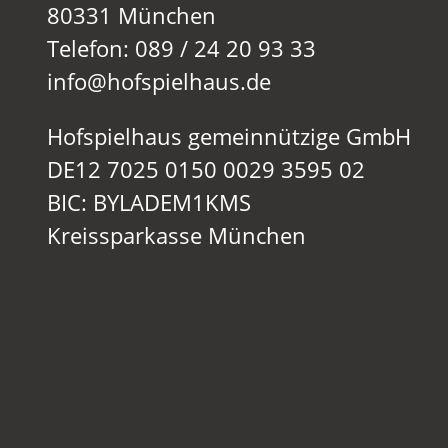
80331 München
Telefon: 089 / 24 20 93 33
info@hofspielhaus.de
Hofspielhaus gemeinnützige GmbH
DE12 7025 0150 0029 3595 02
BIC: BYLADEM1KMS
Kreissparkasse München