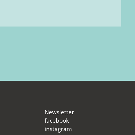
Newsletter
facebook
instagram