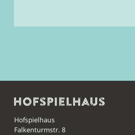
Hofspielhaus
Falkenturmstr. 8