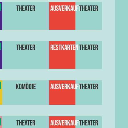
Theater
Ausverkauft
Theater
Theater
Restkarten
Theater
Komödie
Ausverkauft
Theater
Theater
Ausverkauft
Theater