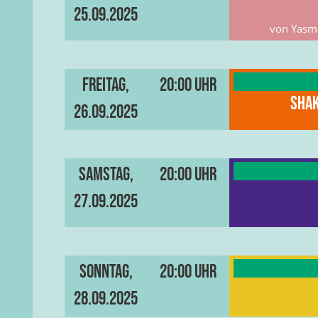
25.09.2025
von Yasmi
Freitag,
20:00 Uhr
Shak
26.09.2025
Samstag,
20:00 Uhr
27.09.2025
Sonntag,
20:00 Uhr
28.09.2025