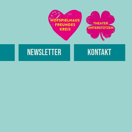
Newsletter
Kontakt