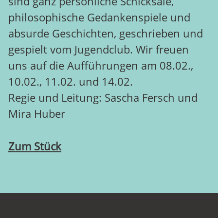
sind ganz persönliche Schicksale,
philosophische Gedankenspiele und
absurde Geschichten, geschrieben und
gespielt vom Jugendclub. Wir freuen
uns auf die Aufführungen am 08.02.,
10.02., 11.02. und 14.02.
Regie und Leitung: Sascha Fersch und
Mira Huber
Zum Stück