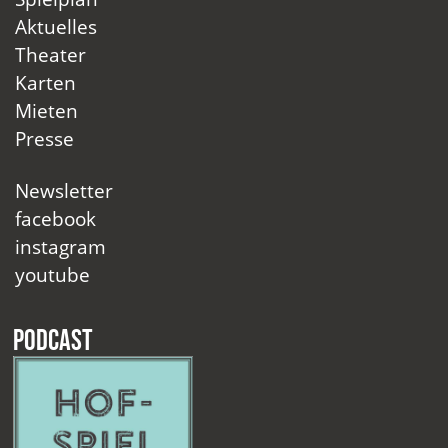
Aktuelles
Theater
Karten
Mieten
Presse
Newsletter
facebook
instagram
youtube
Podcast