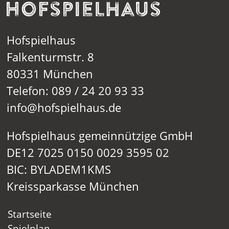
Hofspielhaus
Falkenturmstr. 8
80331 München
Telefon: 089 / 24 20 93 33
info@hofspielhaus.de
Hofspielhaus gemeinnützige GmbH
DE12 7025 0150 0029 3595 02
BIC: BYLADEM1KMS
Kreissparkasse München
Startseite
Spielplan