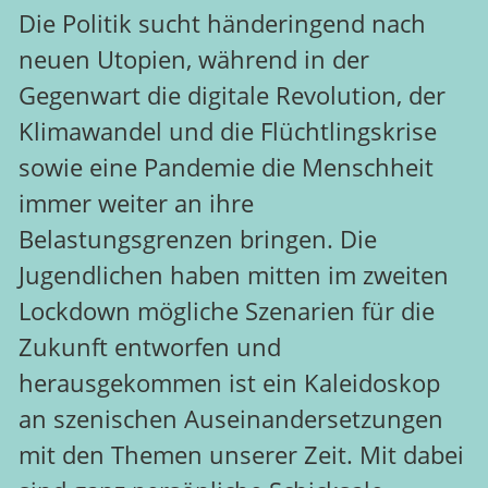
Die Politik sucht händeringend nach
neuen Utopien, während in der
Gegenwart die digitale Revolution, der
Klimawandel und die Flüchtlingskrise
sowie eine Pandemie die Menschheit
immer weiter an ihre
Belastungsgrenzen bringen. Die
Jugendlichen haben mitten im zweiten
Lockdown mögliche Szenarien für die
Zukunft entworfen und
herausgekommen ist ein Kaleidoskop
an szenischen Auseinandersetzungen
mit den Themen unserer Zeit. Mit dabei