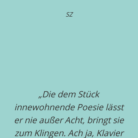
SZ
„Die dem Stück
innewohnende Poesie lässt
er nie außer Acht, bringt sie
zum Klingen. Ach ja, Klavier