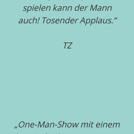
spielen kann der Mann
auch! Tosender Applaus.“
TZ
„One-Man-Show mit einem