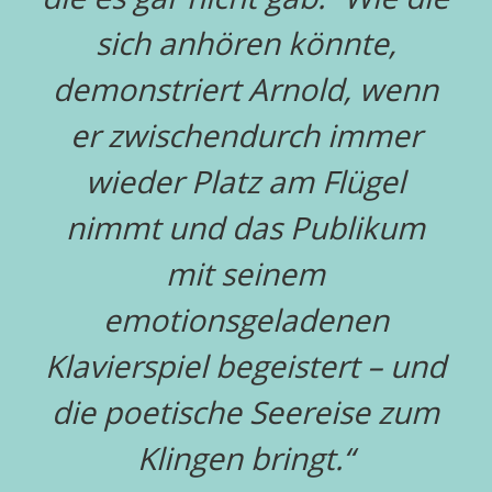
sich anhören könnte,
demonstriert Arnold, wenn
er zwischendurch immer
wieder Platz am Flügel
nimmt und das Publikum
mit seinem
emotionsgeladenen
Klavierspiel begeistert – und
die poetische Seereise zum
Klingen bringt.“