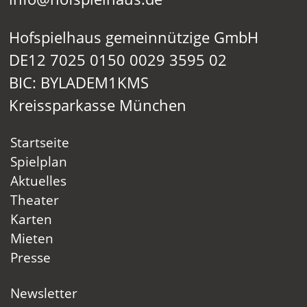
Hofspielhaus gemeinnützige GmbH
DE12 7025 0150 0029 3595 02
BIC: BYLADEM1KMS
Kreissparkasse München
Startseite
Spielplan
Aktuelles
Theater
Karten
Mieten
Presse
Newsletter