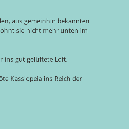
rden, aus gemeinhin bekannten
ohnt sie nicht mehr unten im
 ins gut gelüftete Loft.
öte Kassiopeia ins Reich der