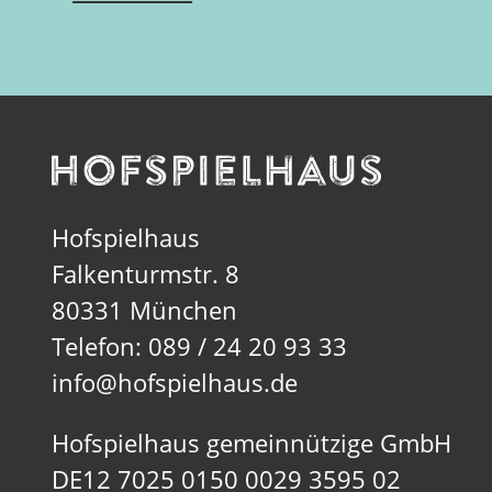
Hofspielhaus
Falkenturmstr. 8
80331 München
Telefon: 089 / 24 20 93 33
info@hofspielhaus.de
Hofspielhaus gemeinnützige GmbH
DE12 7025 0150 0029 3595 02