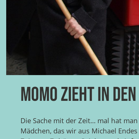
Momo zieht in den
Die Sache mit der Zeit… mal hat man 
Mädchen, das wir aus Michael Endes 