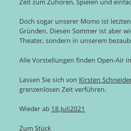
Zeit zum Zuhören, Spielen und einfac
Doch sogar unserer Momo ist letzte
Gründen. Diesen Sommer ist aber wie
Theater, sondern in unserem bezaub
Alle Vorstellungen finden Open-Air im
Lassen Sie sich von
Kirsten Schneide
grenzenlosen Zeit verführen.
Wieder ab
18.Juli2021
Zum Stück