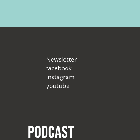
Newsletter
facebook
instagram
youtube
Podcast