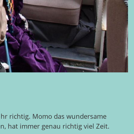
e Uhr richtig. Momo das wundersame
hat immer genau richtig viel Zeit.