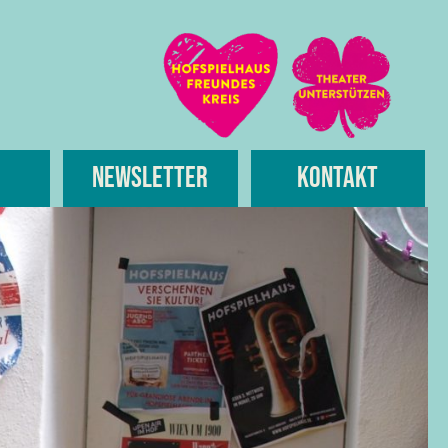
Newsletter
Kontakt