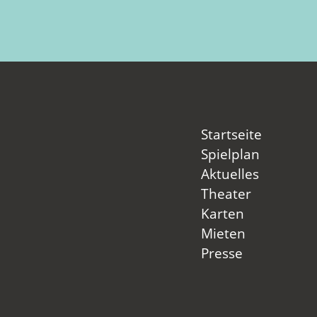
Startseite
Spielplan
Aktuelles
Theater
Karten
Mieten
Presse