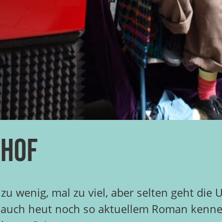
 Hof
zu wenig, mal zu viel, aber selten geht di
auch heut noch so aktuellem Roman kennen, 