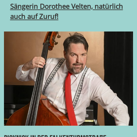
Sängerin Dorothee Velten, natürlich
auch auf Zuruf!