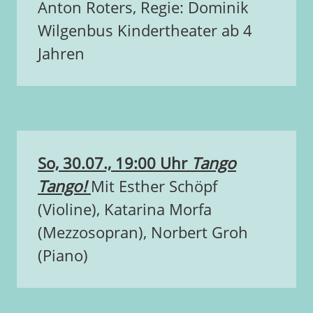
Anton Roters, Regie: Dominik
Wilgenbus Kindertheater ab 4
Jahren
So, 30.07., 19:00 Uhr
Tango
Tango!
Mit Esther Schöpf
(Violine), Katarina Morfa
(Mezzosopran), Norbert Groh
(Piano)