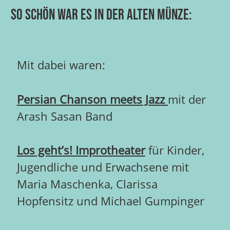
So schön war es in der Alten Münze:
Mit dabei waren:
Persian Chanson meets Jazz
mit der
Arash Sasan Band
Los geht’s! Improtheater
für Kinder,
Jugendliche und Erwachsene mit
Maria Maschenka, Clarissa
Hopfensitz und Michael Gumpinger