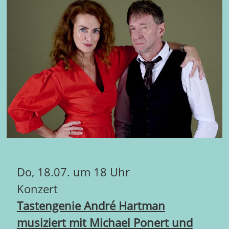
Do, 18.07. um 18 Uhr
Konzert
Tastengenie André Hartman
musiziert mit Michael Ponert und