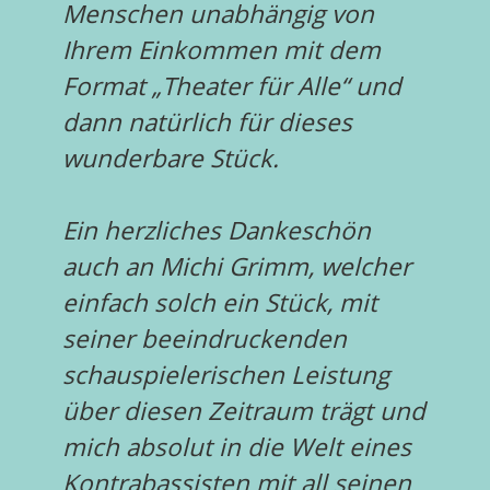
Menschen unabhängig von
Ihrem Einkommen mit dem
Format „Theater für Alle“ und
dann natürlich für dieses
wunderbare Stück.
Ein herzliches Dankeschön
auch an Michi Grimm, welcher
einfach solch ein Stück, mit
seiner beeindruckenden
schauspielerischen Leistung
über diesen Zeitraum trägt und
mich absolut in die Welt eines
Kontrabassisten mit all seinen