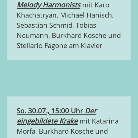
Melody Harmonists
mit Karo
Khachatryan, Michael Hanisch,
Sebastian Schmid, Tobias
Neumann, Burkhard Kosche und
Stellario Fagone am Klavier
So. 30.07., 15:00 Uhr
Der
eingebildete Krake
mit Katarina
Morfa, Burkhard Kosche und