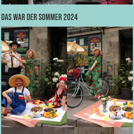
Das war der Sommer 2024