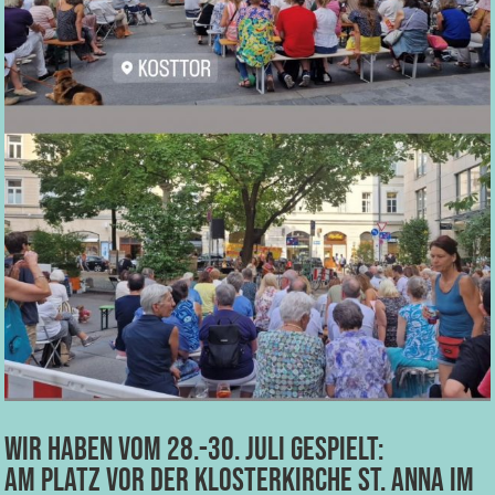
Wir haben vom 28.-30. Juli gespielt:
Am Platz vor der Klosterkirche St. Anna im