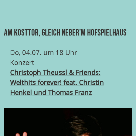
Am Kosttor, gleich neber’m Hofspielhaus
Do, 04.07. um 18 Uhr
Konzert
Christoph Theussl & Friends:
Welthits forever! feat. Christin
Henkel und Thomas Franz