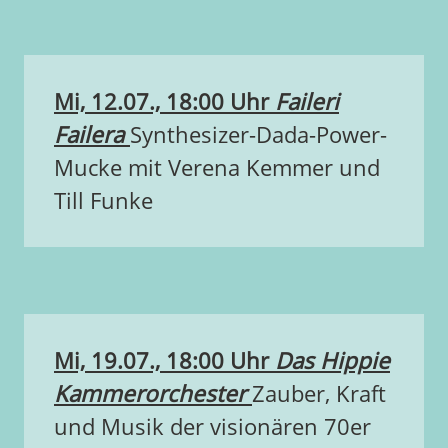
Mi, 12.07., 18:00 Uhr
Faileri
Failera
Synthesizer-Dada-Power-
Mucke mit Verena Kemmer und
Till Funke
Mi, 19.07., 18:00 Uhr
Das Hippie
Kammerorchester
Zauber, Kraft
und Musik der visionären 70er