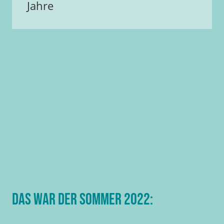
Jahre
Das war der Sommer 2022: