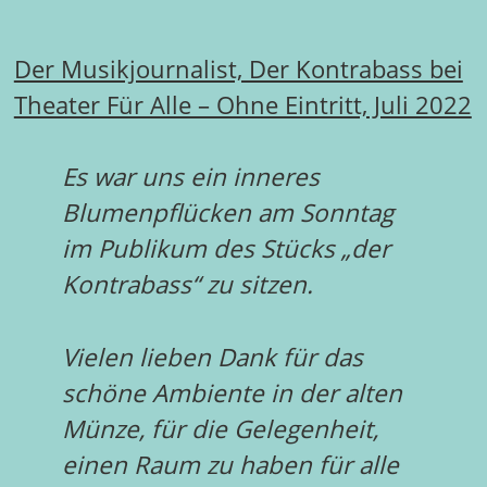
Der Musikjournalist, Der Kontrabass bei
Theater Für Alle – Ohne Eintritt, Juli 2022
Es war uns ein inneres
Blumenpflücken am Sonntag
im Publikum des Stücks „der
Kontrabass“ zu sitzen.
Vielen lieben Dank für das
schöne Ambiente in der alten
Münze, für die Gelegenheit,
einen Raum zu haben für alle