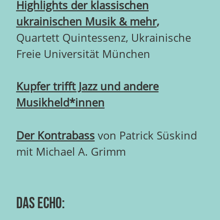
Highlights der klassischen
ukrainischen Musik & mehr
,
Quartett Quintessenz, Ukrainische
Freie Universität München
Kupfer trifft Jazz und andere
Musikheld*innen
Der Kontrabass
von Patrick Süskind
mit Michael A. Grimm
Das Echo: