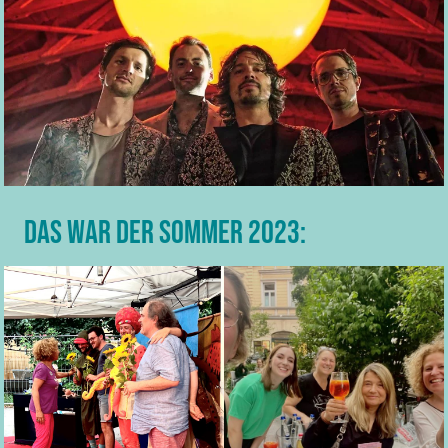
Das war der Sommer 2023: