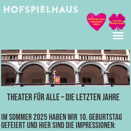
Skip
to
content
THEATER FÜR ALLE – Die letzten Jahre
Im Sommer 2025 haben wir 10. Geburtstag
gefeiert und hier sind die Impressionen: