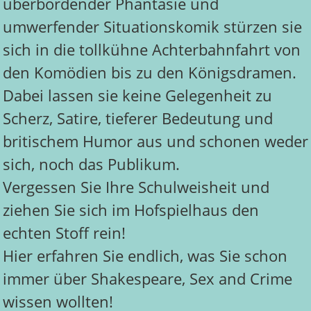
überbordender Phantasie und
umwerfender Situationskomik stürzen sie
sich in die tollkühne Achterbahnfahrt von
den Komödien bis zu den Königsdramen.
Dabei lassen sie keine Gelegenheit zu
Scherz, Satire, tieferer Bedeutung und
britischem Humor aus und schonen weder
sich, noch das Publikum.
Vergessen Sie Ihre Schulweisheit und
ziehen Sie sich im Hofspielhaus den
echten Stoff rein!
Hier erfahren Sie endlich, was Sie schon
immer über Shakespeare, Sex and Crime
wissen wollten!