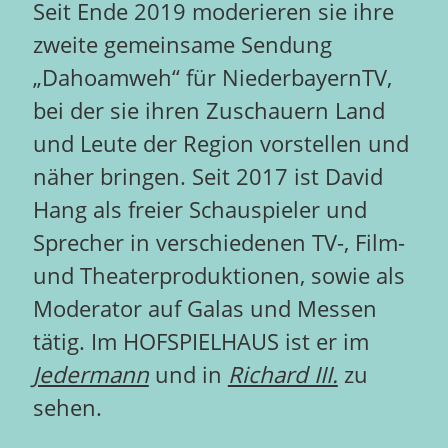
Seit Ende 2019 moderieren sie ihre
zweite gemeinsame Sendung
„Dahoamweh“ für NiederbayernTV,
bei der sie ihren Zuschauern Land
und Leute der Region vorstellen und
näher bringen. Seit 2017 ist David
Hang als freier Schauspieler und
Sprecher in verschiedenen TV-, Film-
und Theaterproduktionen, sowie als
Moderator auf Galas und Messen
tätig. Im HOFSPIELHAUS ist er im
Jedermann
und in
Richard III.
zu
sehen.