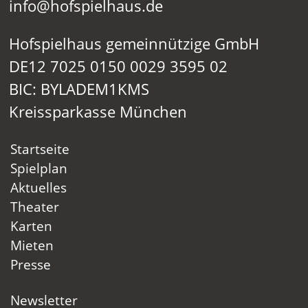
info@hofspielhaus.de
Hofspielhaus gemeinnützige GmbH
DE12 7025 0150 0029 3595 02
BIC: BYLADEM1KMS
Kreissparkasse München
Startseite
Spielplan
Aktuelles
Theater
Karten
Mieten
Presse
Newsletter