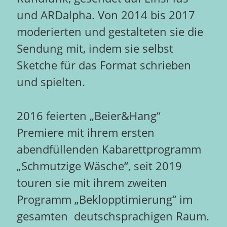
und ARDalpha. Von 2014 bis 2017
moderierten und gestalteten sie die
Sendung mit, indem sie selbst
Sketche für das Format schrieben
und spielten.
2016 feierten „Beier&Hang“
Premiere mit ihrem ersten
abendfüllenden Kabarettprogramm
„Schmutzige Wäsche“, seit 2019
touren sie mit ihrem zweiten
Programm „Beklopptimierung“ im
gesamten deutschsprachigen Raum.