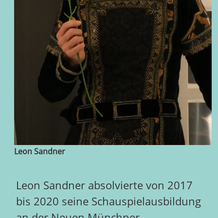
Leon Sandner
Leon Sandner absolvierte von 2017
bis 2020 seine Schauspielausbildung
an der Neuen Münchner