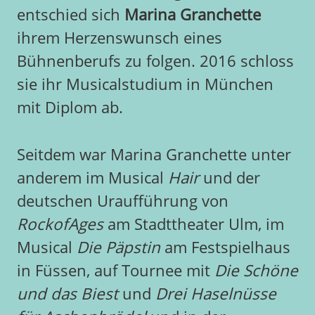
entschied sich
Marina Granchette
ihrem Herzenswunsch eines
Bühnenberufs zu folgen. 2016 schloss
sie ihr Musicalstudium in München
mit Diplom ab.
Seitdem war Marina Granchette unter
anderem im Musical
Hair
und der
deutschen Uraufführung von
RockofAges
am Stadttheater Ulm, im
Musical
Die Päpstin
am Festspielhaus
in Füssen, auf Tournee mit
Die Schöne
und das Biest
und
Drei Haselnüsse