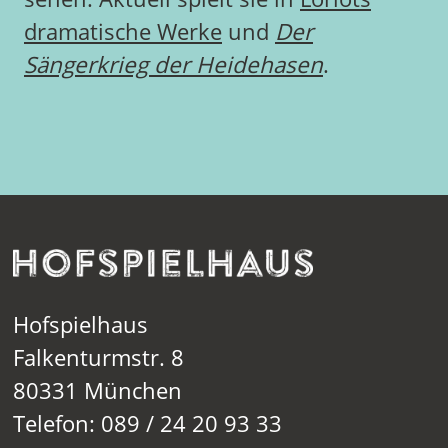
dramatische Werke
und
Der
Sängerkrieg der Heidehasen
.
Hofspielhaus
Falkenturmstr. 8
80331 München
Telefon: 089 / 24 20 93 33