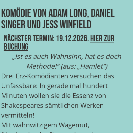
Komödie von Adam Long, Daniel
Singer und Jess Winfield
Nächster Termin: 19.12.2026.
Hier zur
Buchung
„Ist es auch Wahnsinn, hat es doch
Methode!“
(aus: „Hamlet“)
Drei Erz-Komödianten versuchen das
Unfassbare: In gerade mal hundert
Minuten wollen sie die Essenz von
Shakespeares sämtlichen Werken
vermitteln!
Mit wahnwitzigem Wagemut,