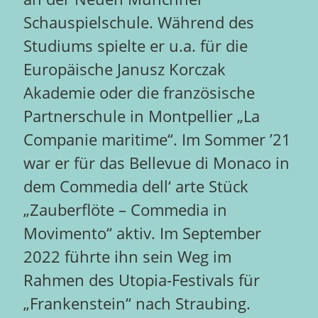
Schauspielschule. Während des
Studiums spielte er u.a. für die
Europäische Janusz Korczak
Akademie oder die französische
Partnerschule in Montpellier „La
Companie maritime“. Im Sommer ’21
war er für das Bellevue di Monaco in
dem Commedia dell‘ arte Stück
„Zauberflöte – Commedia in
Movimento“ aktiv. Im September
2022 führte ihn sein Weg im
Rahmen des Utopia-Festivals für
„Frankenstein“ nach Straubing.