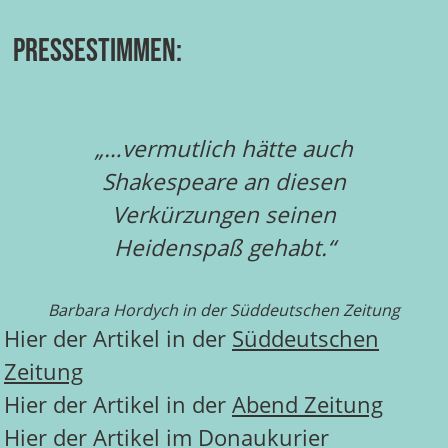
Pressestimmen:
„…vermutlich hätte auch
Shakespeare an diesen
Verkürzungen seinen
Heidenspaß gehabt.“
Barbara Hordych in der Süddeutschen Zeitung
Hier der Artikel in der
Süddeutschen
Zeitung
Hier der Artikel in der
Abend Zeitung
Hier der Artikel im
Donaukurier