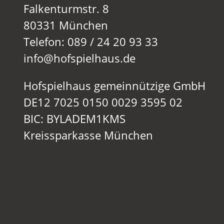
Falkenturmstr. 8
80331 München
Telefon: 089 / 24 20 93 33
info@hofspielhaus.de
Hofspielhaus gemeinnützige GmbH
DE12 7025 0150 0029 3595 02
BIC: BYLADEM1KMS
Kreissparkasse München