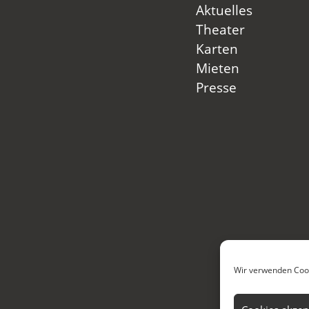
Aktuelles
Theater
Karten
Mieten
Presse
Wir verwenden Cook