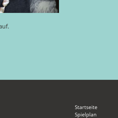
auf.
Startseite
Spielplan