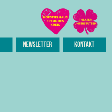
Newsletter
Kontakt