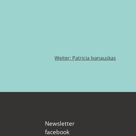
Weiter:
Patricia Ivanauskas
Newsletter
facebook