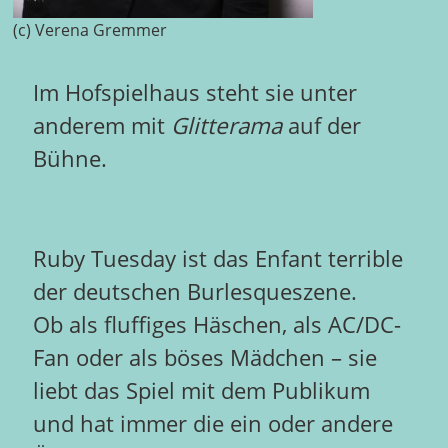
(c) Verena Gremmer
Im Hofspielhaus steht sie unter
anderem mit
Glitterama
auf der
Bühne.
Ruby Tuesday ist das Enfant terrible
der deutschen Burlesqueszene.
Ob als fluffiges Häschen, als AC/DC-
Fan oder als böses Mädchen – sie
liebt das Spiel mit dem Publikum
und hat immer die ein oder andere