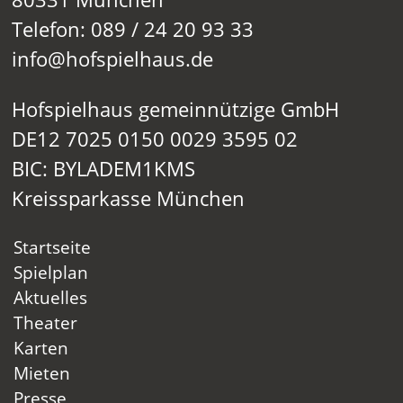
Telefon: 089 / 24 20 93 33
info@hofspielhaus.de
Hofspielhaus gemeinnützige GmbH
DE12 7025 0150 0029 3595 02
BIC: BYLADEM1KMS
Kreissparkasse München
Startseite
Spielplan
Aktuelles
Theater
Karten
Mieten
Presse