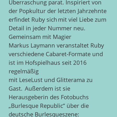
Überraschung parat. Inspiriert von
der Popkultur der letzten Jahrzehnte
erfindet Ruby sich mit viel Liebe zum
Detail in jeder Nummer neu.
Gemeinsam mit Magier
Markus Laymann veranstaltet Ruby
verschiedene Cabaret-Formate und
ist im Hofspielhaus seit 2016
regelmäßig
mit LeseLust und Glitterama zu
Gast. Außerdem ist sie
Herausgeberin des Fotobuchs
„Burlesque Republic“ über die
deutsche Burlesqueszene: