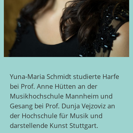
Yuna-Maria Schmidt studierte Harfe
bei Prof. Anne Hütten an der
Musikhochschule Mannheim und
Gesang bei Prof. Dunja Vejzoviz an
der Hochschule für Musik und
darstellende Kunst Stuttgart.