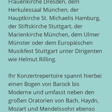
Frauenkirche Dresden, dem
Herkulessaal München, der
Hauptkirche St. Michaelis Hamburg,
der Stiftskirche Stuttgart, der
Marienkirche München, dem Ulmer
Münster oder dem Europäischen
Musikfest Stuttgart unter Dirigenten
wie Helmut Rilling.
Ihr Konzertrepertoire spannt hierbei
einen Bogen von Barock bis
Moderne und umfasst neben den
großen Oratorien von Bach, Haydn,
Mozart und Mendelssohn ebenso