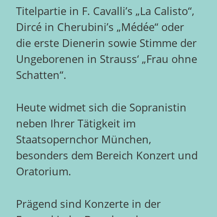
Titelpartie in F. Cavalli’s „La Calisto“,
Dircé in Cherubini’s „Médée“ oder
die erste Dienerin sowie Stimme der
Ungeborenen in Strauss‘ „Frau ohne
Schatten“.
Heute widmet sich die Sopranistin
neben Ihrer Tätigkeit im
Staatsopernchor München,
besonders dem Bereich Konzert und
Oratorium.
Prägend sind Konzerte in der