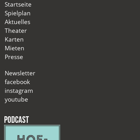
Startseite
Spielplan
Aktuelles
Theater
Karten
Mieten
Presse
Newsletter
facebook
instagram
youtube
Podcast