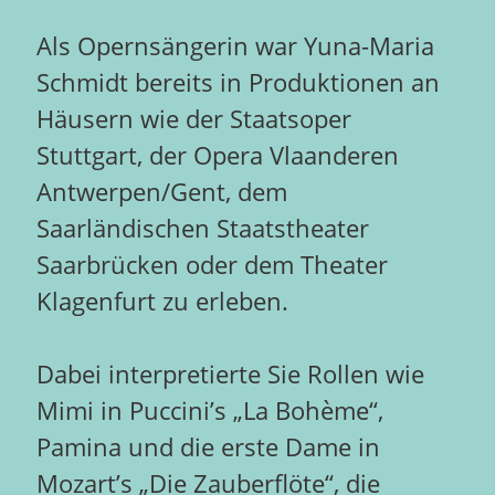
Als Opernsängerin war Yuna-Maria
Schmidt bereits in Produktionen an
Häusern wie der Staatsoper
Stuttgart, der Opera Vlaanderen
Antwerpen/Gent, dem
Saarländischen Staatstheater
Saarbrücken oder dem Theater
Klagenfurt zu erleben.
Dabei interpretierte Sie Rollen wie
Mimi in Puccini’s „La Bohème“,
Pamina und die erste Dame in
Mozart’s „Die Zauberflöte“, die