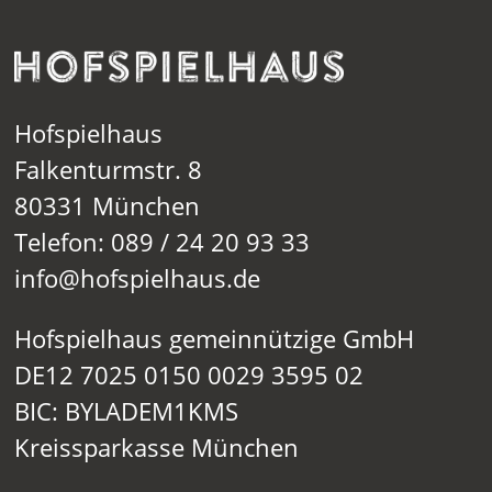
Hofspielhaus
Falkenturmstr. 8
80331 München
Telefon: 089 / 24 20 93 33
info@hofspielhaus.de
Hofspielhaus gemeinnützige GmbH
DE12 7025 0150 0029 3595 02
BIC: BYLADEM1KMS
Kreissparkasse München