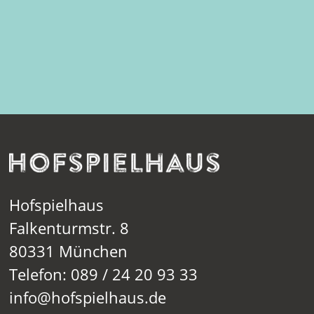
Hofspielhaus
Falkenturmstr. 8
80331 München
Telefon: 089 / 24 20 93 33
info@hofspielhaus.de