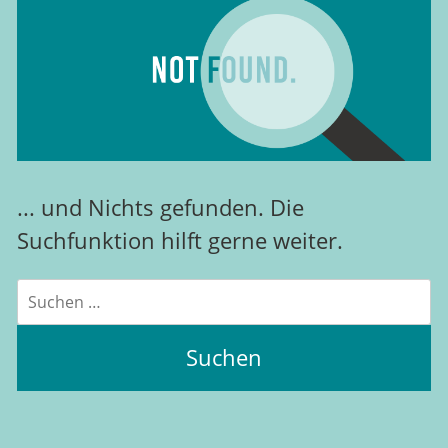
... und Nichts gefunden. Die
Suchfunktion hilft gerne weiter.
Suchen
nach: