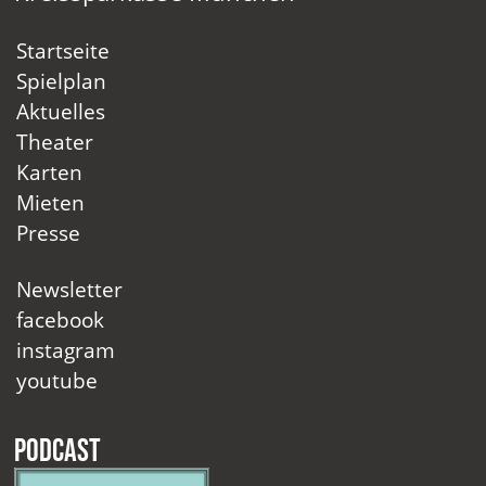
Startseite
Spielplan
Aktuelles
Theater
Karten
Mieten
Presse
Newsletter
facebook
instagram
youtube
Podcast