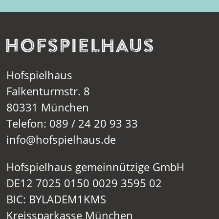
Hofspielhaus
Falkenturmstr. 8
80331 München
Telefon: 089 / 24 20 93 33
info@hofspielhaus.de
Hofspielhaus gemeinnützige GmbH
DE12 7025 0150 0029 3595 02
BIC: BYLADEM1KMS
Kreissparkasse München