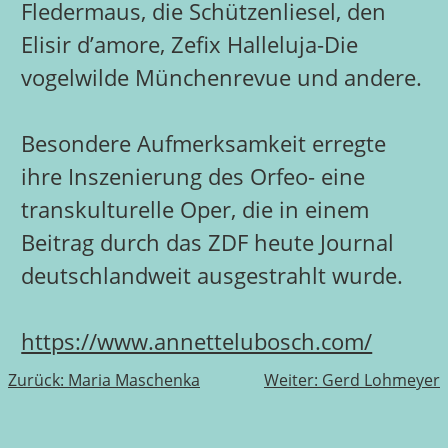
Fledermaus, die Schützenliesel, den
Elisir d’amore, Zefix Halleluja-Die
vogelwilde Münchenrevue und andere.
Besondere Aufmerksamkeit erregte
ihre Inszenierung des Orfeo- eine
transkulturelle Oper, die in einem
Beitrag durch das ZDF heute Journal
deutschlandweit ausgestrahlt wurde.
https://www.annettelubosch.com/
Beitragsnavigation
Zurück:
Maria Maschenka
Weiter:
Gerd Lohmeyer