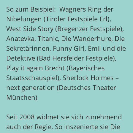
So zum Beispiel: Wagners Ring der
Nibelungen (Tiroler Festspiele Erl),
West Side Story (Bregenzer Festspiele),
Anatevka, Titanic, Die Wanderhure, Die
Sekretärinnen, Funny Girl, Emil und die
Detektive (Bad Hersfelder Festpiele),
Play it again Brecht (Bayerisches
Staatsschauspiel), Sherlock Holmes –
next generation (Deutsches Theater
München)
Seit 2008 widmet sie sich zunehmend
auch der Regie. So inszenierte sie Die