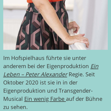
Im Hofspielhaus führte sie unter
anderem bei der Eigenproduktion
Ein
Leben – Peter Alexander
Regie. Seit
Oktober 2020 ist sie in in der
Eigenproduktion und Transgender-
Musical
Ein wenig Farbe
auf der Bühne
zu sehen.