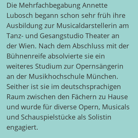
Die Mehrfachbegabung Annette
Lubosch begann schon sehr früh ihre
Ausbildung zur Musicaldarstellerin am
Tanz- und Gesangstudio Theater an
der Wien. Nach dem Abschluss mit der
Bühnenreife absolvierte sie ein
weiteres Studium zur Opernsängerin
an der Musikhochschule München.
Seither ist sie im deutschsprachigen
Raum zwischen den Fächern zu Hause
und wurde für diverse Opern, Musicals
und Schauspielstücke als Solistin
engagiert.