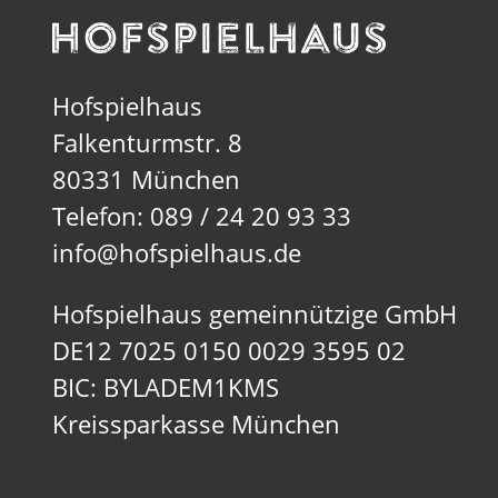
Hofspielhaus
Falkenturmstr. 8
80331 München
Telefon: 089 / 24 20 93 33
info@hofspielhaus.de
Hofspielhaus gemeinnützige GmbH
DE12 7025 0150 0029 3595 02
BIC: BYLADEM1KMS
Kreissparkasse München