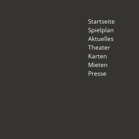
Startseite
Spielplan
Aktuelles
Theater
Karten
Mieten
Presse