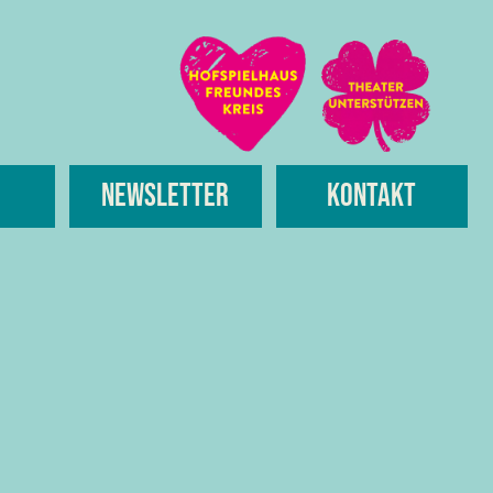
Newsletter
Kontakt