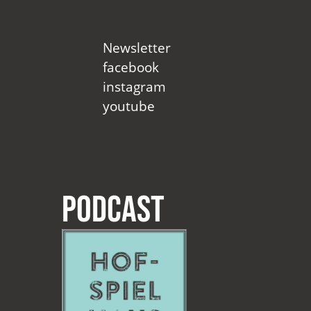
Newsletter
facebook
instagram
youtube
Podcast