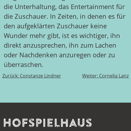
die Unterhaltung, das Entertainment für
die Zuschauer. In Zeiten, in denen es für
den aufgeklärten Zuschauer keine
Wunder mehr gibt, ist es wichtiger, ihn
direkt anzusprechen, ihn zum Lachen
oder Nachdenken anzuregen oder zu
überraschen.
Beitragsnavigation
Zurück:
Constanze Lindner
Weiter:
Cornelia Lanz