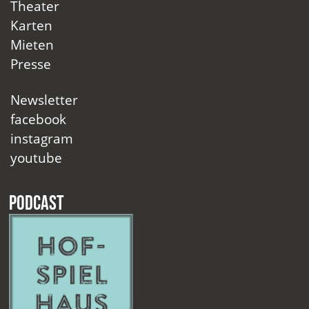
Theater
Karten
Mieten
Presse
Newsletter
facebook
instagram
youtube
Podcast