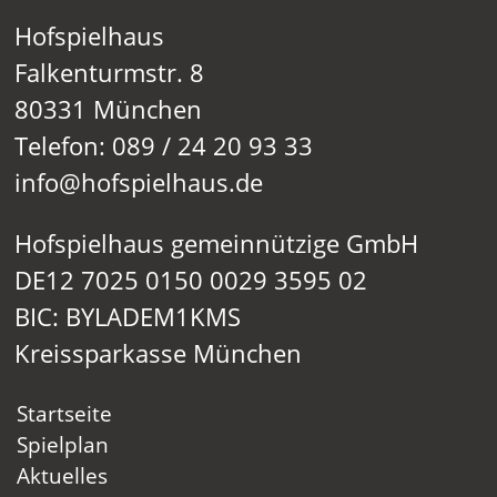
Hofspielhaus
Falkenturmstr. 8
80331 München
Telefon: 089 / 24 20 93 33
info@hofspielhaus.de
Hofspielhaus gemeinnützige GmbH
DE12 7025 0150 0029 3595 02
BIC: BYLADEM1KMS
Kreissparkasse München
Startseite
Spielplan
Aktuelles