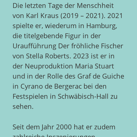
Die letzten Tage der Menschheit
von Karl Kraus (2019 – 2021). 2021
spielte er, wiederum in Hamburg,
die titelgebende Figur in der
Uraufführung Der fröhliche Fischer
von Stella Roberts. 2023 ist er in
der Neuproduktion Maria Stuart
und in der Rolle des Graf de Guiche
in Cyrano de Bergerac bei den
Festspielen in Schwäbisch-Hall zu
sehen.
Seit dem Jahr 2000 hat er zudem
zahlreiche Inszenierungen