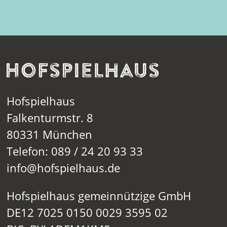
Hofspielhaus
Falkenturmstr. 8
80331 München
Telefon: 089 / 24 20 93 33
info@hofspielhaus.de
Hofspielhaus gemeinnützige GmbH
DE12 7025 0150 0029 3595 02