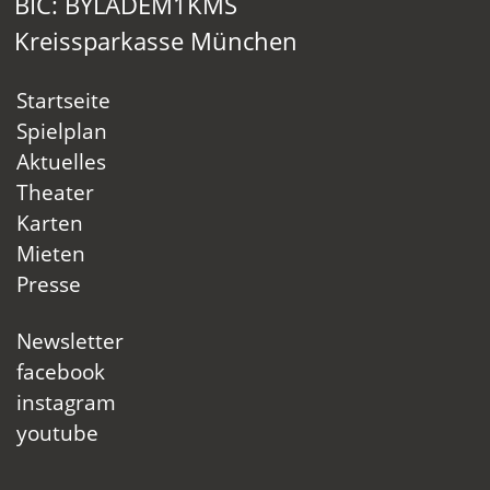
BIC: BYLADEM1KMS
Kreissparkasse München
Startseite
Spielplan
Aktuelles
Theater
Karten
Mieten
Presse
Newsletter
facebook
instagram
youtube