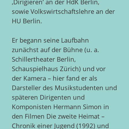
‚Dirigieren‘ an der HdK Berlin,
sowie Volkswirtschaftslehre an der
HU Berlin.
Er begann seine Laufbahn
zunächst auf der Bühne (u. a.
Schillertheater Berlin,
Schauspielhaus Zürich) und vor
der Kamera – hier fand er als
Darsteller des Musikstudenten und
späteren Dirigenten und
Komponisten Hermann Simon in
den Filmen Die zweite Heimat –
Chronik einer Jugend (1992) und