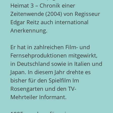
Heimat 3 – Chronik einer
Zeitenwende (2004) von Regisseur
Edgar Reitz auch international
Anerkennung.
Er hat in zahlreichen Film- und
Fernsehproduktionen mitgewirkt,
in Deutschland sowie in Italien und
Japan. In diesem Jahr drehte es
bisher für den Spielfilm Im
Rosengarten und den TV-
Mehrteiler Informant.