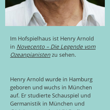
Im Hofspielhaus ist Henry Arnold
in
Novecento – Die Legende vom
Ozeanpianisten
zu sehen.
Henry Arnold wurde in Hamburg
geboren und wuchs in München
auf. Er studierte Schauspiel und
Germanistik in München und