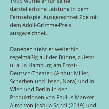
1995 wurde er für seine
darstellerische Leistung in dem
Fernsehspiel Ausgerechnet Zoé mit
dem Adolf-Grimme-Preis
ausgezeichnet.
Daneben steht er weiterhin
regelmäßig auf der Bühne, zuletzt
u. a. in Hamburg am Ernst-
Deutsch-Theater, (Arthur Miller,
Scherben und Ibsen, Nora) und in
Wien und Berlin in den
Produktionen von Paulus Manker
Alma von Joshua Sobol (2019) und