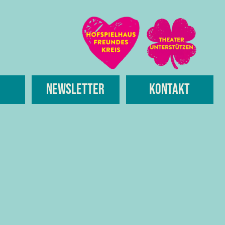
Newsletter
Kontakt