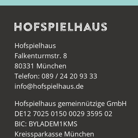
Hofspielhaus
Falkenturmstr. 8
80331 München
Telefon: 089 / 24 20 93 33
info@hofspielhaus.de
Hofspielhaus gemeinnützige GmbH
DE12 7025 0150 0029 3595 02
BIC: BYLADEM1KMS
Kreissparkasse München