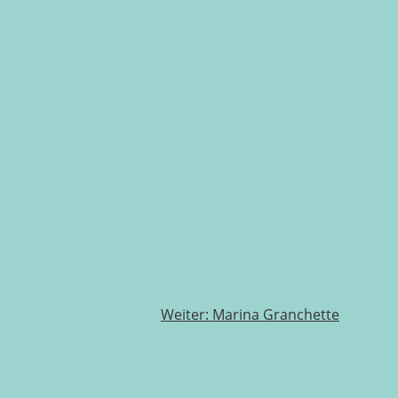
Weiter:
Marina Granchette