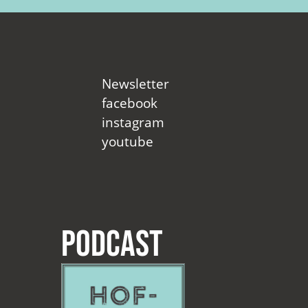
Newsletter
facebook
instagram
youtube
Podcast