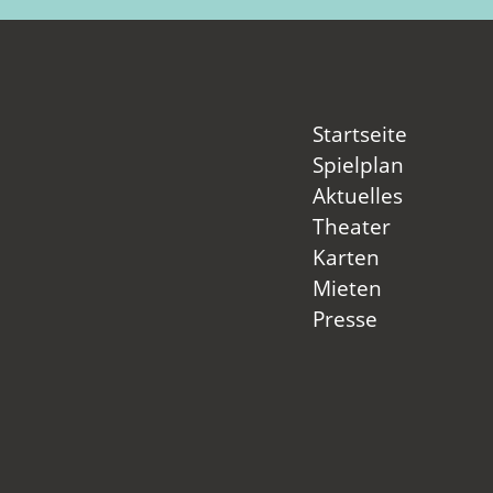
Startseite
Spielplan
Aktuelles
Theater
Karten
Mieten
Presse