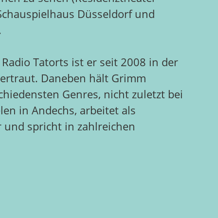
Schauspielhaus Düsseldorf und
.
adio Tatorts ist er seit 2008 in der
 vertraut. Daneben hält Grimm
hiedensten Genres, nicht zuletzt bei
len in Andechs, arbeitet als
 und spricht in zahlreichen