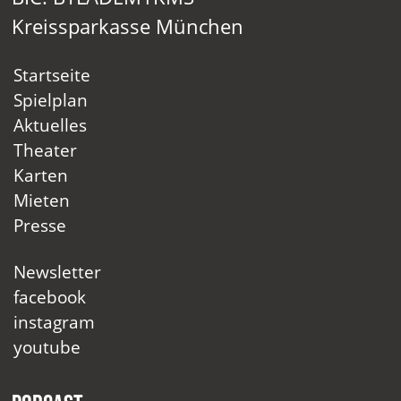
Kreissparkasse München
Startseite
Spielplan
Aktuelles
Theater
Karten
Mieten
Presse
Newsletter
facebook
instagram
youtube