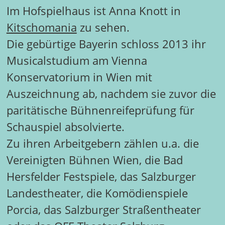
Im Hofspielhaus ist Anna Knott in
Kitschomania
zu sehen.
Die gebürtige Bayerin schloss 2013 ihr
Musicalstudium am Vienna
Konservatorium in Wien mit
Auszeichnung ab, nachdem sie zuvor die
paritätische Bühnenreifeprüfung für
Schauspiel absolvierte.
Zu ihren Arbeitgebern zählen u.a. die
Vereinigten Bühnen Wien, die Bad
Hersfelder Festspiele, das Salzburger
Landestheater, die Komödienspiele
Porcia, das Salzburger Straßentheater